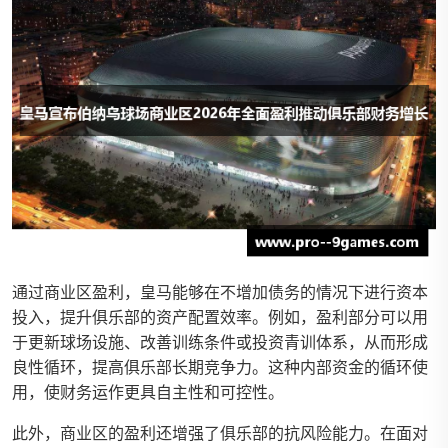
通过商业区盈利，皇马能够在不增加债务的情况下进行资本
投入，提升俱乐部的资产配置效率。例如，盈利部分可以用
于更新球场设施、改善训练条件或投资青训体系，从而形成
良性循环，提高俱乐部长期竞争力。这种内部资金的循环使
用，使财务运作更具自主性和可控性。
此外，商业区的盈利还增强了俱乐部的抗风险能力。在面对