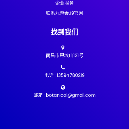
企业服务
联系九游会J9官网
找到我们
南昌市甩坟山121号
电话 : 13594780219
邮箱 : botanical@gmail.com