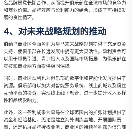
名品牌愿意长期合作，从而提升俱乐部在全球市场的竞争力
和商业价值。品牌效应与盈利能力的结合，形成了可持续发
展的良性循环。
4、对未来战略规划的推动
伯纳乌商业区全面盈利为皇马未来战略规划提供了充足资金
支持，使俱乐部在长远发展中拥有更大灵活性。盈利资金可
以用于球员引进、青训投入以及国际市场拓展，为俱乐部在
竞技和商业两方面提供稳固保障。
同时，商业区盈利也为俱乐部的数字化和智能化发展提供了
资源。俱乐部可以加大对智能票务系统、线上商城以及粉丝
互动平台的投资，实现线上线下融合，进一步提升收入多样
性和品牌影响力。
此外，这一盈利成果为皇马在全球范围内的扩张计划提供了
资金和经验基础。无论是建立海外训练基地、开展国际赛
事，还是拓展品牌授权业务，商业区的持续盈利都为俱乐部