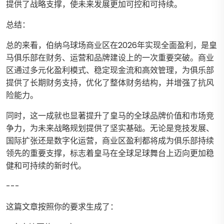
提供了战略支撑，使未来发展更加可控和可持续。
总结：
总的来看，伯纳乌球场商业区在2026年实现全面盈利，是皇
马俱乐部在财务、运营和品牌建设上的一次重要突破。商业
区通过多元化盈利模式、稳定现金流和高效管理，为俱乐部
提供了长期财务支持，优化了整体财务结构，并增强了抗风
险能力。
同时，这一成就也显著提升了皇马的全球品牌价值和市场竞
争力，为未来战略规划提供了坚实基础。无论是竞技发展、
国际扩张还是数字化运营，商业区盈利都将成为俱乐部持续
领先的重要支撑，标志着皇马在全球足球舞台上迈向更加稳
健和可持续的新时代。
---
这篇文章按照你的要求生成了：