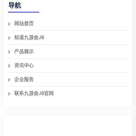
导航
网站首页
知道九游会J9
产品展示
资讯中心
企业服务
联系九游会J9官网