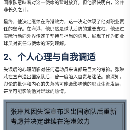
国家队意味着对这一使命的暂时放弃，但他很快明白，这并
非长久之计。
最终，他决定继续在海港效力，这一决定体现了他对职业责
任的坚守。在海港，他仍然是球队后防的重要支柱，他通过
实际行动向外界传递了坚持与担当的信息，展现了作为职业
球员对责任与使命的深刻理解。
2、个人心理与自我调适
失误后的心理阴影对任何运动员来说都是巨大的考验。张琳
芃在宣布退出国家队后，曾一度陷入自责与迷茫。他深知，
舆论的批评和内心的失落感可能会影响他的职业生涯发展，
甚至可能影响他对足球的热情。