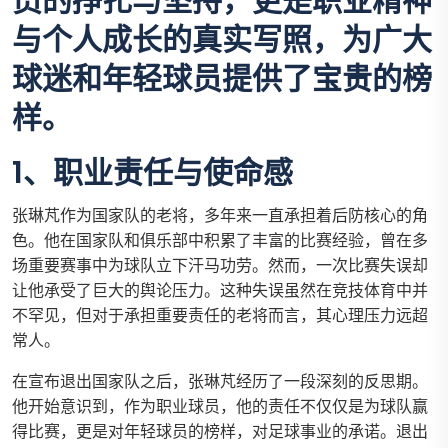
员的挣扎与坚持，更是职业精神
与个人成长的真实写照，为广大
球迷和年轻球员提供了宝贵的榜
样。
1、职业责任与使命感
张琳芃作为国家队的老将，多年来一直承担着后防核心的角
色。他在国家队和俱乐部中积累了丰富的比赛经验，曾在多
场重要赛事中为球队立下汗马功劳。然而，一次比赛失误却
让他承受了巨大的舆论压力。这种失误虽然在竞技体育中并
不罕见，但对于承担重要责任的老将而言，其心理压力远超
常人。
在宣布退出国家队之后，张琳芃经历了一段深刻的反思期。
他开始意识到，作为职业球员，他的责任不仅仅是为球队赢
得比赛，更是对年轻球员的榜样，对足球事业的承诺。退出