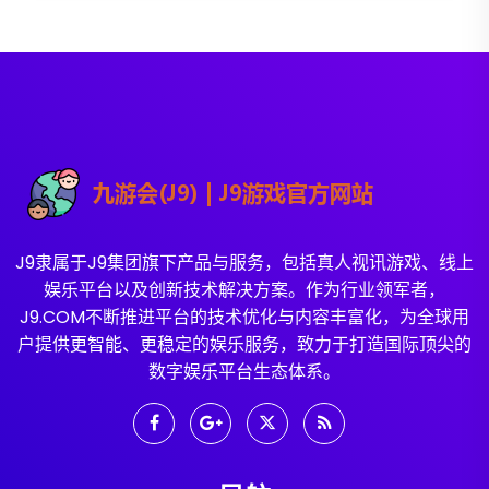
J9隶属于J9集团旗下产品与服务，包括真人视讯游戏、线上
娱乐平台以及创新技术解决方案。作为行业领军者，
J9.COM不断推进平台的技术优化与内容丰富化，为全球用
户提供更智能、更稳定的娱乐服务，致力于打造国际顶尖的
数字娱乐平台生态体系。