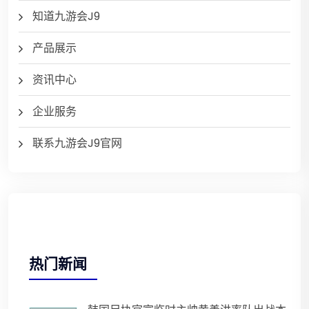
知道九游会J9
产品展示
资讯中心
企业服务
联系九游会J9官网
热门新闻