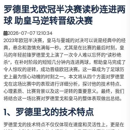
罗德里戈欧冠半决赛读秒连进两
球 助皇马逆转晋级决赛
2026-07-07 12:10:34
2023年欧冠半决赛，皇马与曼城的对决可以说是经典中的经
典，悬念和激情充满每一秒。尤其是在比赛的最后时刻，皇
马的年轻前锋罗德里戈上演了一次令人难以忘怀的“读秒绝
杀”，在补时阶段的短短几分钟内连进两球，帮助皇马完成了
令人惊叹的逆转，成功晋级欧冠决赛。这一幕成为了足球历
史上最为惊心动魄的时刻之一。本文将从四个方面对罗德里
戈在这场比赛中的表现进行详细分析，探讨他的技术特点、
心理素质、比赛背景以及这一逆转的重要意义。最终，我们
将结合这一场比赛对罗德里戈和皇马的整体表现做出总结。
1、罗德里戈的技术特点
罗德里戈的技术特点不仅仅体现在速度和灵活性上，更是在