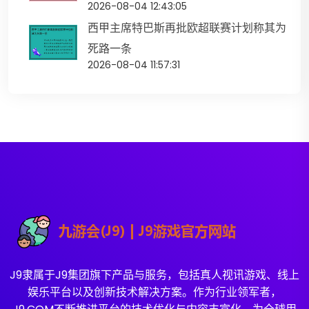
2026-08-04 12:43:05
西甲主席特巴斯再批欧超联赛计划称其为
死路一条
2026-08-04 11:57:31
J9隶属于J9集团旗下产品与服务，包括真人视讯游戏、线上
娱乐平台以及创新技术解决方案。作为行业领军者，