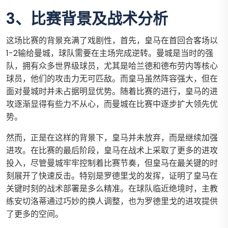
3、比赛背景及战术分析
这场比赛的背景充满了戏剧性，首先，皇马在首回合客场以
1-2输给曼城，球队需要在主场完成逆转。曼城是当时的强
队，拥有众多世界级球员，尤其是哈兰德和德布劳内等核心
球员，他们的攻击力无可匹敌。而皇马虽然阵容强大，但在
面对曼城时并未占据明显优势。随着比赛的进行，皇马的进
攻逐渐显得有些力不从心，而曼城在比赛中逐步扩大领先优
势。
然而，正是在这样的背景下，皇马并未放弃，而是继续加强
进攻。在比赛的最后阶段，皇马在战术上采取了更多的进攻
投入，尽管曼城牢牢控制着比赛节奏，但皇马在最关键的时
刻展开了快速反击。特别是罗德里戈的发挥，证明了皇马在
关键时刻的战术部署是多么精准。在球队临近绝境时，主教
练安切洛蒂通过巧妙的换人调整，也为罗德里戈的进攻提供
了更多的空间。