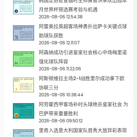
韩国足协官宣临时主帅黄善洪率队出战本
月世界杯预选赛考验与机遇
2026-08-06 12:54:38
阿雷奥拉英超客场神勇扑出萨卡关键点球
助球队获胜
2026-08-06 12:11:07
阿森纳成功引进皇家社会核心中场梅里诺
强化球队阵容
2026-08-06 11:22:06
阿斯顿维拉主场2-1战胜里尔成功拿下欧
协联三分
2026-08-06 10:38:44
阿劳霍西甲客场补时头球绝杀皇家社会 为
巴萨带来重要胜利
2026-08-06 09:50:12
里奇入选意大利国家队首秀大放异彩表现