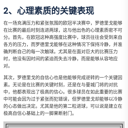
2、心理素质的关键表现
在一场充满压力和紧张氛围的欧冠半决赛中，罗德里戈能够
在比赛的最后时刻连进两球，这与他出色的心理素质密不可
分。首先，在欧冠这种高强度比赛中，球员往往会受到来自
各方的压力，而罗德里戈能够在这种情况下保持冷静，并准
确判断自己的每一次触球。尤其是在面对巨大的比赛压力
时，他没有因时间的紧迫而失去冷静，而是能够从容地应
对。
其次，罗德里戈的自信心也是他能够完成逆转的一个关键因
素。无论是在比赛的关键时刻，还是在与曼城门将的对抗
中，他都表现出了极高的信心。很多球员在如此重要的比赛
中可能会因为过于紧张而犯错误，但罗德里戈却能够以冷静
的心态做出决定。尤其是他的第二粒进球，可以说是建立在
极高自信心基础上的一脚果断射门。