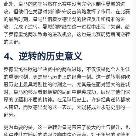
此外，皇马的防守虽然在比赛中没有完全压制住曼城的进
攻，但他们在关键时刻的防守反击策略发挥了作用。在比赛
的最后时刻，皇马凭借着罗德里戈的快速反击和精准的进
攻，完成了逆转。曼城的防线在这一过程中出现了失误，给
了罗德里戈两次致命的进攻机会，这也是比赛局势瞬间逆转
的关键。
4、逆转的历史意义
罗德里戈在欧冠半决赛中的两粒进球，不仅仅是他个人生涯
的重要时刻，更是皇马历史上的经典一刻。这一逆转堪称欧
冠历史上最具戏剧性的时刻之一，尤其是在面对强大的曼城
时，皇马能够从看似绝望的局面中逆袭成功，展现了他们深
厚的底蕴和不屈的精神。在足球历史上，许多经典逆转都被
人铭记，而罗德里戈的这一表现，无疑将成为永载史册的一
部分。
更为重要的是，这一逆转为皇马带来了极大的士气提升，也
使得球队在随后的欧冠决赛中信心满满。对于年轻的罗德里