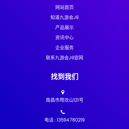
网站首页
知道九游会J9
产品展示
资讯中心
企业服务
联系九游会J9官网
找到我们
南昌市甩坟山121号
电话 : 13594780219