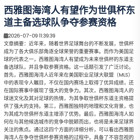
西雅图海湾人有望作为世俱杯东
道主备选球队争夺参赛资格
2026-07-09 11:39:39
文章摘要：近年来，随着世界足球舞台的不断发展，世俱杯
成为了各大俱乐部角逐全球荣誉的重要赛事。而作为美国足
球的代表之一，西雅图海湾人有望成为未来世俱杯的东道主
备选球队，并且争取参赛资格。这一话题引发了广泛讨论。
首先，西雅图海湾人近年来在美国职业足球大联盟（MLS）
中的表现令人瞩目，不仅在国内赛场上取得了优异成绩，还
在国际赛事中展现了强大的竞争力。其次，西雅图海湾人的
球迷文化及其对足球的热情，为其争取世俱杯东道主资格提
供了强大的支持。第三，西雅图独特的地理和文化背景，也
为其成为世俱杯东道主增添了优势。最后，西雅图海湾人如
何在与其他候选城市的竞争中脱颖而出，也将是未来足球界
关注的焦点。通过这四个方面的详细分析，可以看出西雅图
海湾人在争夺世俱杯参赛资格的过程中，具备了不容忽视的