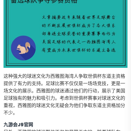
这种强大的球迷文化为西雅图海湾人争取世俱杯东道主资格
提供了有力的支持。足球比赛不仅仅是一场场竞技，更是一
场文化的展示。西雅图的球迷通过他们的行动，展示了美国
足球独有的魅力和吸引力。考虑到世俱杯赛事对球迷文化的
重视，西雅图的球迷文化无疑会为他们争取东道主资格加分
不少。
九游会J9官网