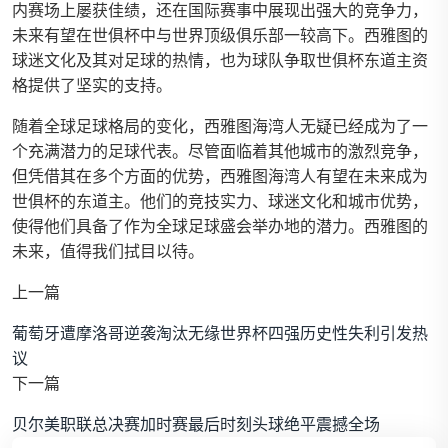
内赛场上屡获佳绩，还在国际赛事中展现出强大的竞争力，
未来有望在世俱杯中与世界顶级俱乐部一较高下。西雅图的
球迷文化及其对足球的热情，也为球队争取世俱杯东道主资
格提供了坚实的支持。
随着全球足球格局的变化，西雅图海湾人无疑已经成为了一
个充满潜力的足球代表。尽管面临着其他城市的激烈竞争，
但凭借其在多个方面的优势，西雅图海湾人有望在未来成为
世俱杯的东道主。他们的竞技实力、球迷文化和城市优势，
使得他们具备了作为全球足球盛会举办地的潜力。西雅图的
未来，值得我们拭目以待。
上一篇
葡萄牙遭摩洛哥逆袭淘汰无缘世界杯四强历史性失利引发热
议
下一篇
贝尔美职联总决赛加时赛最后时刻头球绝平震撼全场