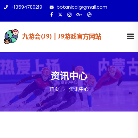
+13594780219
botanical@gmail.com
资讯中心
首页
资讯中心