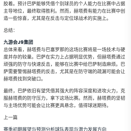
胶着。预计巴萨能够凭借个别球员的个人能力在比赛中占据
主导地位，最终取得胜利。然而，赫塔费有能力在比赛中创
造一些惊喜，尤其是在反击与定位球战术的实施上。
总结：
九游会J9集团
总体来看，赫塔费与巴塞罗那的这场比赛将是一场技术与硬
度并存的较量。巴萨在实力上占据明显优势，但赫塔费通过
顽强的防守与快速反击，能够在比赛中给巴萨制造麻烦。巴
萨需要警惕赫塔费的反击，尤其是在防守端的疏漏可能会让
赫塔费找到突破口。
最终，巴萨依旧有望凭借其强大的阵容深度和进攻火力，克
服赫塔费的防守压力，拿下这场比赛。然而，赫塔费的坚韧
与主场优势可能会让比赛更具悬念，值得球迷期待。
上一篇
赛季初期展望与预测分析球队表现与潜力发展方向