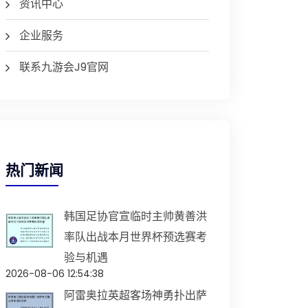
资讯中心
企业服务
联系九游会J9官网
热门新闻
韩国足协官宣临时主帅黄善洪
率队出战本月世界杯预选赛考
验与机遇
2026-08-06 12:54:38
阿雷奥拉英超客场神勇扑出萨