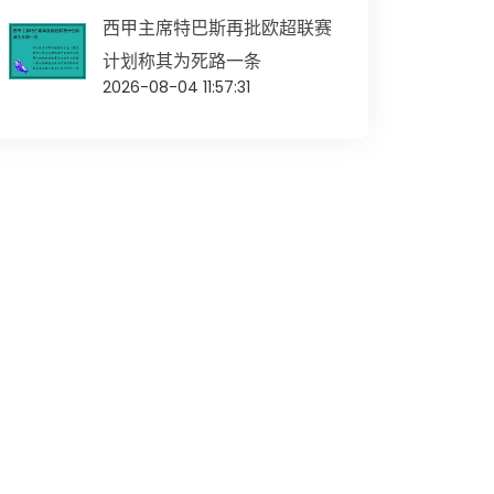
西甲主席特巴斯再批欧超联赛
计划称其为死路一条
2026-08-04 11:57:31