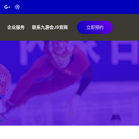
企业服务
联系九游会J9官网
立即预约