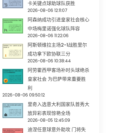
卡关键点球助球队获胜
2026-08-06 12:11:07
阿森纳成功引进皇家社会核心
中场梅里诺强化球队阵容
2026-08-06 11:22:06
阿斯顿维拉主场2-1战胜里尔
成功拿下欧协联三分
2026-08-06 10:38:44
阿劳霍西甲客场补时头球绝杀
皇家社会 为巴萨带来重要胜
利
2026-08-06 09:50:12
里奇入选意大利国家队首秀大
放异彩表现惊艳全场
2026-08-05 12:45:09
迪涅任意球意外助攻 门将失