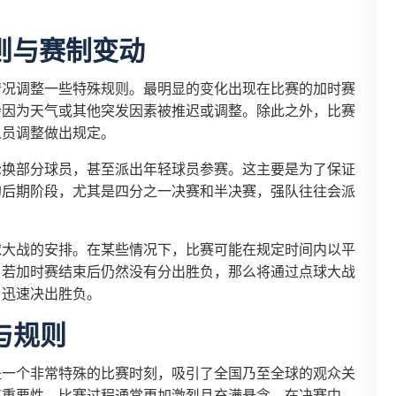
则与赛制变动
情况调整一些特殊规则。最明显的变化出现在比赛的加时赛
会因为天气或其他突发因素被推迟或调整。除此之外，比赛
人员调整做出规定。
轮换部分球员，甚至派出年轻球员参赛。这主要是为了保证
的后期阶段，尤其是四分之一决赛和半决赛，强队往往会派
球大战的安排。在某些情况下，比赛可能在规定时间内以平
，若加时赛结束后仍然没有分出胜负，那么将通过点球大战
，迅速决出胜负。
与规则
是一个非常特殊的比赛时刻，吸引了全国乃至全球的观众关
其重要性，比赛过程通常更加激烈且充满悬念。在决赛中，