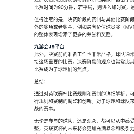
比赛时间为90分钟，若平局，则进入加时赛，
值得注意的是，决赛阶段的赛制与其他比赛阶
外的奖项或者奖金，例如最有价值球员奖（MV
的整体表现增添了更多的荣誉和奖励。
九游会J9平台
此外，决赛前的准备工作也非常严格。球队通
接这场重要的比赛。决赛阶段的观众也常常比
比赛成为了球迷们的焦点。
总结：
通过对英联赛杯比赛规则和赛制的详细解析，
行规则和赛制的调整和创新。对于球迷和球队
战的赛事。
无论是参与的球队，还是观众，都可以从中感
整，英联赛杯的未来将会更加充满悬念和吸引