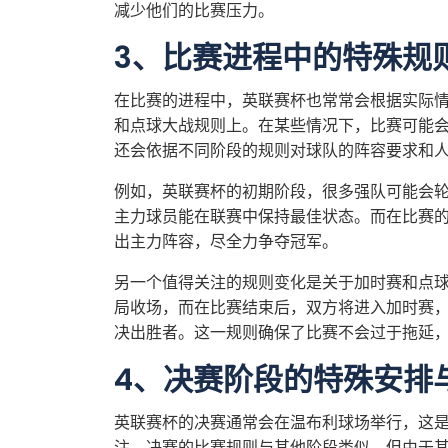
减少他们的比赛压力。
3、比赛进程中的特殊规
在比赛的进程中，英联赛杯也常常会根据实际
和点球大战规则上。在某些情况下，比赛可能
还会依据不同阶段的规则对球队的阵容要求和
例如，英联赛杯的初期阶段，很多强队可能会
主力球员能在联赛中保持最佳状态。而在比赛
出主力阵容，尽全力争夺冠军。
另一个值得关注的规则变化是关于加时赛和点
局收场，而在比赛结束后，双方将进入加时赛
决出胜者。这一规则确保了比赛不会过于拖延
4、决赛阶段的特殊安排
英联赛杯的决赛通常会在温布利球场举行，这
注。决赛的比赛规则与其他阶段类似，但由于