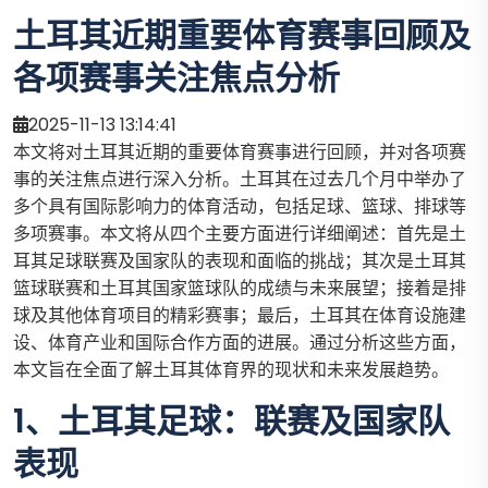
土耳其近期重要体育赛事回顾及
各项赛事关注焦点分析
2025-11-13 13:14:41
本文将对土耳其近期的重要体育赛事进行回顾，并对各项赛
事的关注焦点进行深入分析。土耳其在过去几个月中举办了
多个具有国际影响力的体育活动，包括足球、篮球、排球等
多项赛事。本文将从四个主要方面进行详细阐述：首先是土
耳其足球联赛及国家队的表现和面临的挑战；其次是土耳其
篮球联赛和土耳其国家篮球队的成绩与未来展望；接着是排
球及其他体育项目的精彩赛事；最后，土耳其在体育设施建
设、体育产业和国际合作方面的进展。通过分析这些方面，
本文旨在全面了解土耳其体育界的现状和未来发展趋势。
1、土耳其足球：联赛及国家队
表现