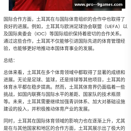
国际合作方面，土耳其在与国际体育组织的合作中也取得了
良好的进展。例如，土耳其与欧洲足球协会联盟（UEFA）以
及国际奥委会（IOC）等国际组织保持着密切的合作关系。
通过这些合作，土耳其不仅能够引进国际先进的体育管理经
验，也能够更好地推动本国体育事业的发展。
总结：
总体来看，土耳其在多个体育领域中都取得了显著的成绩和
进展。无论是足球、篮球，还是排球等其他项目，土耳其的
体育水平都在稳步提高。然而，土耳其体育界仍面临着一些
挑战，如国内联赛与国际水平的差距、国家队的技术瓶颈
等。未来，土耳其需要继续加强青训体系、加大对基础设施
建设的投入，并积极推动体育产业的发展。
同时，土耳其在国际体育领域的影响力也在逐渐上升，尤其
是在与其他国家和地区的合作方面，土耳其展示出了极大的