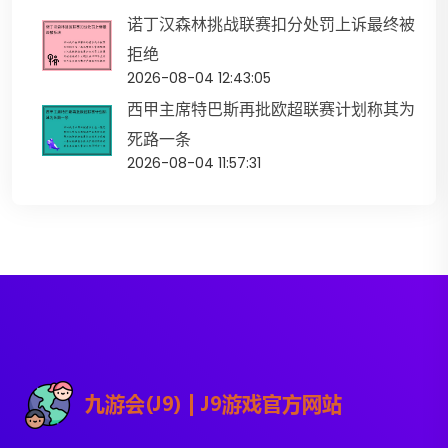
诺丁汉森林挑战联赛扣分处罚上诉最终被
拒绝
2026-08-04 12:43:05
西甲主席特巴斯再批欧超联赛计划称其为
死路一条
2026-08-04 11:57:31