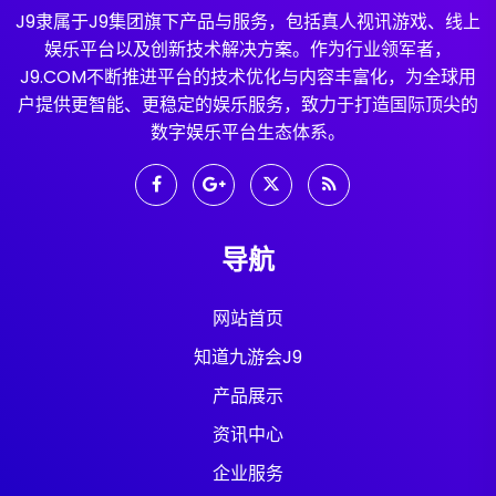
J9隶属于J9集团旗下产品与服务，包括真人视讯游戏、线上
娱乐平台以及创新技术解决方案。作为行业领军者，
J9.COM不断推进平台的技术优化与内容丰富化，为全球用
户提供更智能、更稳定的娱乐服务，致力于打造国际顶尖的
数字娱乐平台生态体系。
导航
网站首页
知道九游会J9
产品展示
资讯中心
企业服务