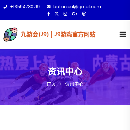
+13594780219
botanical@gmail.com
资讯中心
首页
资讯中心