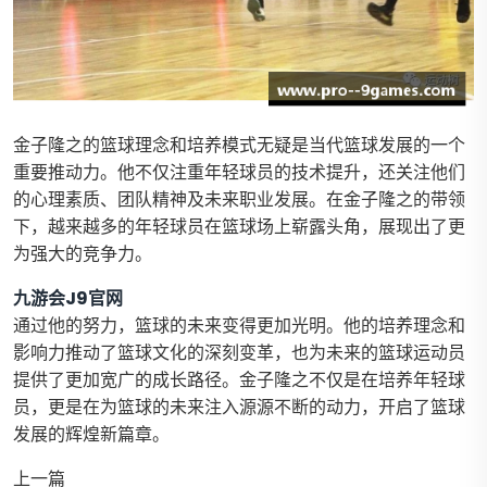
金子隆之的篮球理念和培养模式无疑是当代篮球发展的一个
重要推动力。他不仅注重年轻球员的技术提升，还关注他们
的心理素质、团队精神及未来职业发展。在金子隆之的带领
下，越来越多的年轻球员在篮球场上崭露头角，展现出了更
为强大的竞争力。
九游会J9官网
通过他的努力，篮球的未来变得更加光明。他的培养理念和
影响力推动了篮球文化的深刻变革，也为未来的篮球运动员
提供了更加宽广的成长路径。金子隆之不仅是在培养年轻球
员，更是在为篮球的未来注入源源不断的动力，开启了篮球
发展的辉煌新篇章。
上一篇