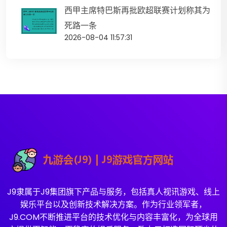
西甲主席特巴斯再批欧超联赛计划称其为
死路一条
2026-08-04 11:57:31
J9隶属于J9集团旗下产品与服务，包括真人视讯游戏、线上
娱乐平台以及创新技术解决方案。作为行业领军者，
J9.COM不断推进平台的技术优化与内容丰富化，为全球用