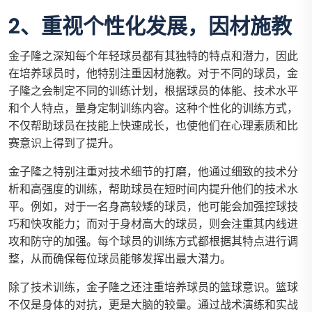
2、重视个性化发展，因材施教
金子隆之深知每个年轻球员都有其独特的特点和潜力，因此
在培养球员时，他特别注重因材施教。对于不同的球员，金
子隆之会制定不同的训练计划，根据球员的体能、技术水平
和个人特点，量身定制训练内容。这种个性化的训练方式，
不仅帮助球员在技能上快速成长，也使他们在心理素质和比
赛意识上得到了提升。
金子隆之特别注重对技术细节的打磨，他通过细致的技术分
析和高强度的训练，帮助球员在短时间内提升他们的技术水
平。例如，对于一名身高较矮的球员，他可能会加强控球技
巧和快攻能力；而对于身材高大的球员，则会注重其内线进
攻和防守的加强。每个球员的训练方式都根据其特点进行调
整，从而确保每位球员能够发挥出最大潜力。
除了技术训练，金子隆之还注重培养球员的篮球意识。篮球
不仅是身体的对抗，更是大脑的较量。通过战术演练和实战