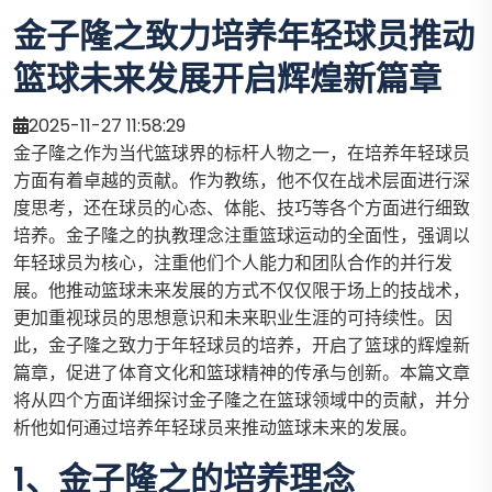
金子隆之致力培养年轻球员推动
篮球未来发展开启辉煌新篇章
2025-11-27 11:58:29
金子隆之作为当代篮球界的标杆人物之一，在培养年轻球员
方面有着卓越的贡献。作为教练，他不仅在战术层面进行深
度思考，还在球员的心态、体能、技巧等各个方面进行细致
培养。金子隆之的执教理念注重篮球运动的全面性，强调以
年轻球员为核心，注重他们个人能力和团队合作的并行发
展。他推动篮球未来发展的方式不仅仅限于场上的技战术，
更加重视球员的思想意识和未来职业生涯的可持续性。因
此，金子隆之致力于年轻球员的培养，开启了篮球的辉煌新
篇章，促进了体育文化和篮球精神的传承与创新。本篇文章
将从四个方面详细探讨金子隆之在篮球领域中的贡献，并分
析他如何通过培养年轻球员来推动篮球未来的发展。
1、金子隆之的培养理念