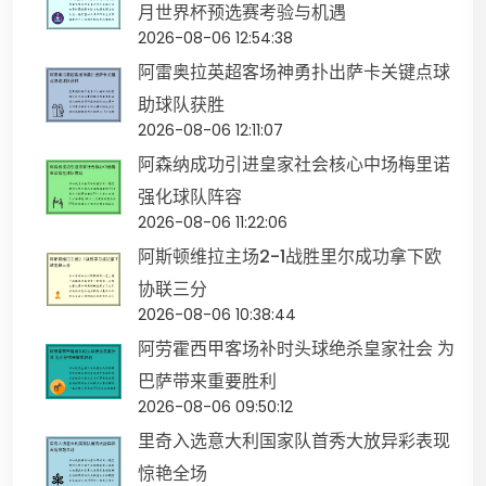
月世界杯预选赛考验与机遇
2026-08-06 12:54:38
阿雷奥拉英超客场神勇扑出萨卡关键点球
助球队获胜
2026-08-06 12:11:07
阿森纳成功引进皇家社会核心中场梅里诺
强化球队阵容
2026-08-06 11:22:06
阿斯顿维拉主场2-1战胜里尔成功拿下欧
协联三分
2026-08-06 10:38:44
阿劳霍西甲客场补时头球绝杀皇家社会 为
巴萨带来重要胜利
2026-08-06 09:50:12
里奇入选意大利国家队首秀大放异彩表现
惊艳全场