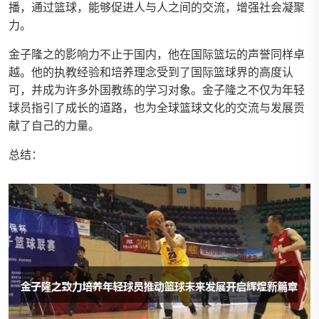
播，通过篮球，能够促进人与人之间的交流，增强社会凝聚
力。
金子隆之的影响力不止于国内，他在国际篮坛的声誉同样卓
越。他的执教经验和培养理念受到了国际篮球界的高度认
可，并成为许多外国教练的学习对象。金子隆之不仅为年轻
球员指引了成长的道路，也为全球篮球文化的交流与发展贡
献了自己的力量。
总结：