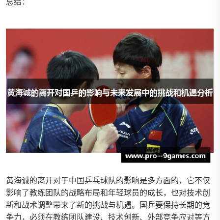
总结：
黄海诚的离开对于中国乒乓球队的影响是多方面的，它不仅
影响了教练团队的战略布局和年轻球员的成长，也对技术创
新和战术调整带来了新的挑战与机遇。国乒要保持长期的竞
争力，必须在教练团队建设、技术创新、外部竞争应对等方