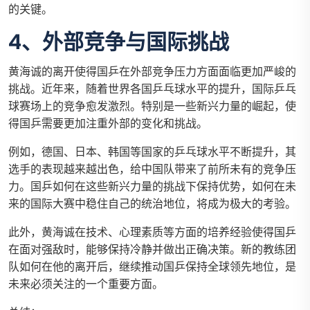
的关键。
4、外部竞争与国际挑战
黄海诚的离开使得国乒在外部竞争压力方面面临更加严峻的
挑战。近年来，随着世界各国乒乓球水平的提升，国际乒乓
球赛场上的竞争愈发激烈。特别是一些新兴力量的崛起，使
得国乒需要更加注重外部的变化和挑战。
例如，德国、日本、韩国等国家的乒乓球水平不断提升，其
选手的表现越来越出色，给中国队带来了前所未有的竞争压
力。国乒如何在这些新兴力量的挑战下保持优势，如何在未
来的国际大赛中稳住自己的统治地位，将成为极大的考验。
此外，黄海诚在技术、心理素质等方面的培养经验使得国乒
在面对强敌时，能够保持冷静并做出正确决策。新的教练团
队如何在他的离开后，继续推动国乒保持全球领先地位，是
未来必须关注的一个重要方面。