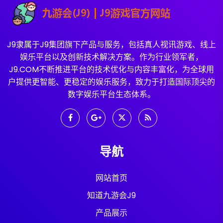
J9隶属于J9集团旗下产品与服务，包括真人视讯游戏、线上
娱乐平台以及创新技术解决方案。作为行业领军者，
J9.COM不断推进平台的技术优化与内容丰富化，为全球用
户提供更智能、更稳定的娱乐服务，致力于打造国际顶尖的
数字娱乐平台生态体系。
导航
网站首页
知道九游会J9
产品展示