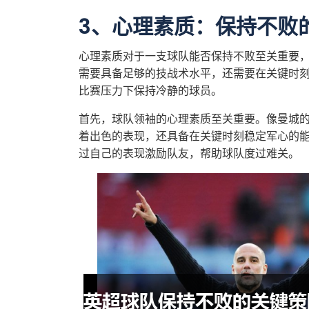
3、心理素质：保持不败
心理素质对于一支球队能否保持不败至关重要
需要具备足够的技战术水平，还需要在关键时
比赛压力下保持冷静的球员。
首先，球队领袖的心理素质至关重要。像曼城
着出色的表现，还具备在关键时刻稳定军心的
过自己的表现激励队友，帮助球队度过难关。