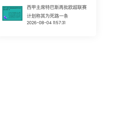
西甲主席特巴斯再批欧超联赛
计划称其为死路一条
2026-08-04 11:57:31