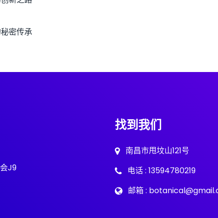
的秘密传承
找到我们
南昌市甩坟山121号
会J9
电话 : 13594780219
邮箱 : botanical@gmail