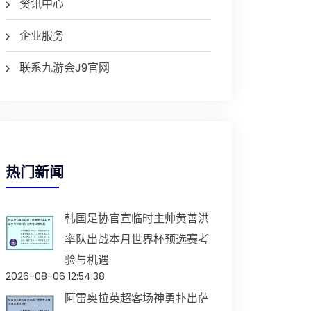
资讯中心
企业服务
联系九游会J9官网
热门新闻
韩国足协官宣临时主帅黄善洪
率队出战本月世界杯预选赛考
验与机遇
2026-08-06 12:54:38
阿雷奥拉英超客场神勇扑出萨