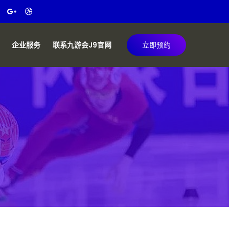
企业服务
联系九游会J9官网
立即预约