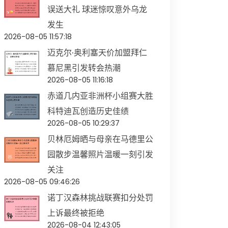
误送大礼 球迷惊叹意外乌龙
发生
2026-08-05 11:57:18
迈克尔·奥利塞天价加盟拜仁
慕尼黑引发转会热潮
2026-08-05 11:16:18
赤道几内亚非洲杯小组赛大胜
科特迪瓦创造历史佳绩
2026-08-05 10:29:37
贝林厄姆晒与母亲在马德里公
园散步温馨照片温暖一刻引发
关注
2026-08-05 09:46:26
诺丁汉森林挑战联赛扣分处罚
上诉最终被拒绝
2026-08-04 12:43:05