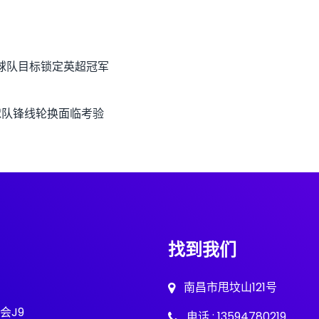
元球队目标锁定英超冠军
球队锋线轮换面临考验
找到我们
南昌市甩坟山121号
会J9
电话 : 13594780219