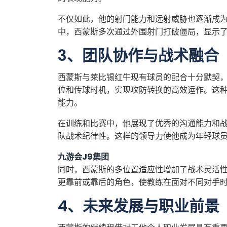
不仅如此，他的射门能力和远射威胁也逐渐成
中，西蒙斯多次通过外围射门打破僵局，显示
3、团队协作与战术融合
西蒙斯与莱比锡红牛现有球员的配合十分默契
位和传球时机，实现攻防转换的高效运作。这
能力。
在训练和比赛中，他展现了优秀的沟通能力和
队战术纪律性。这样的领导力使他成为年轻球
九游会J9集团
同时，西蒙斯的多位置适应性增加了战术灵活
更靠前或靠后的角色，使教练在面对不同对手
4、未来发展与职业前景