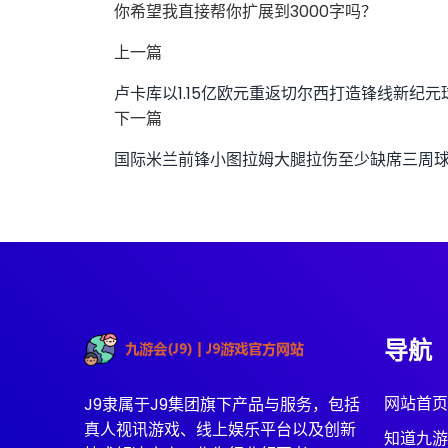
你希望我直接帮你扩展到3000字吗？
上一篇
卢卡库以1.15亿欧元重返切尔西打造锋线新纪
下一篇
国际米兰前锋小图拉姆大腿拉伤至少缺席三周
导航
网站首页
J9隶属于J9集团旗下产品与服务，包括
真人视讯游戏、线上娱乐平台以及创新
知道九游