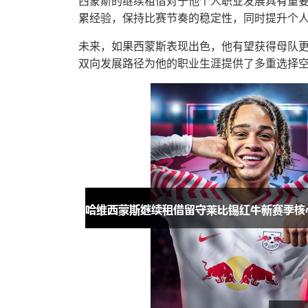
西蒙斯的继续租借对于他个人职业发展具有重
累经验，保持比赛节奏的稳定性，同时提升个
未来，如果西蒙斯表现出色，他有望获得母队
双向发展路径为他的职业生涯提供了多重选择