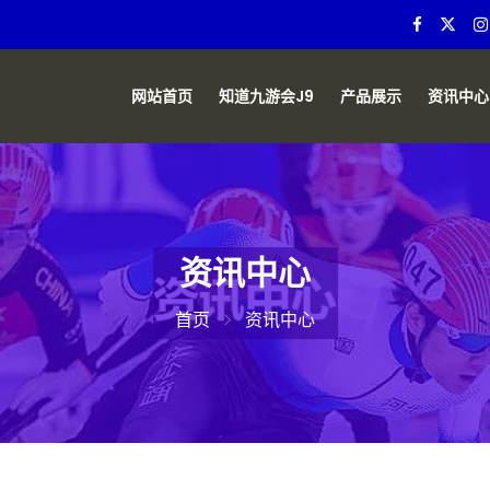
网站首页
知道九游会J9
产品展示
资讯中心
资讯中心
首页
资讯中心