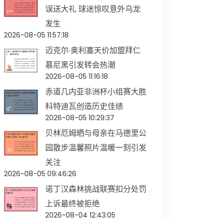
误送大礼 球迷惊叹意外乌龙
发生
2026-08-05 11:57:18
迈克尔·奥利塞天价加盟拜仁
慕尼黑引发转会热潮
2026-08-05 11:16:18
赤道几内亚非洲杯小组赛大胜
科特迪瓦创造历史佳绩
2026-08-05 10:29:37
贝林厄姆晒与母亲在马德里公
园散步温馨照片温暖一刻引发
关注
2026-08-05 09:46:26
诺丁汉森林挑战联赛扣分处罚
上诉最终被拒绝
2026-08-04 12:43:05