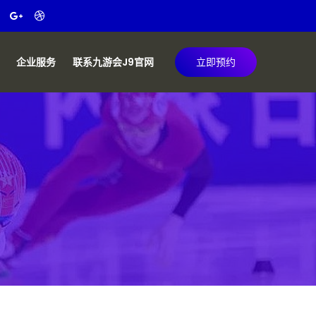
企业服务
联系九游会J9官网
立即预约