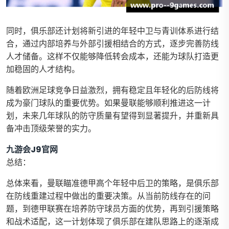
同时，俱乐部还计划将新引进的年轻中卫与青训体系进行结
合，通过内部培养与外部引援相结合的方式，逐步完善防线
人才储备。这样不仅能够降低转会成本，还能为球队打造更
加稳固的人才结构。
随着欧洲足球竞争日益激烈，拥有稳定且年轻化的后防线将
成为豪门球队的重要优势。如果曼联能够顺利推进这一计
划，未来几年球队的防守质量有望得到显著提升，并重新具
备冲击顶级荣誉的实力。
九游会J9官网
总结：
总体来看，曼联瞄准德甲高个年轻中后卫的策略，是俱乐部
在防线重建过程中做出的重要决策。从当前防线存在的问
题，到德甲联赛在培养防守球员方面的优势，再到引援策略
和战术适配，这一计划体现了俱乐部在建队思路上的逐渐成