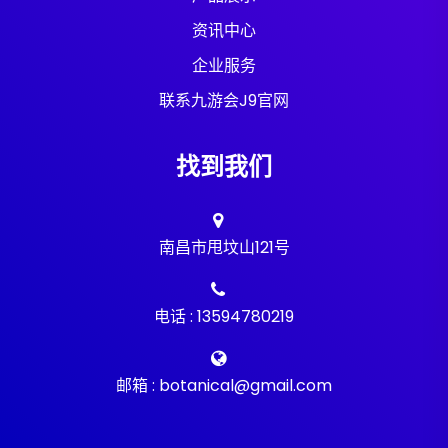
资讯中心
企业服务
联系九游会J9官网
找到我们
南昌市甩坟山121号
电话 : 13594780219
邮箱 : botanical@gmail.com