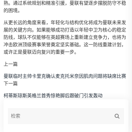
熟。通过系统规划和精准引援，曼联有望逐步摆脱防守不稳
的困境。
从更长远的角度来看，年轻化与结构优化将成为曼联未来发
展的关键方向。如果能够成功打造以年轻中卫为核心的稳定
防线，球队不仅能够在英超赛场上重新建立竞争力，也将为
冲击欧洲顶级赛事荣誉奠定坚实基础。这一防线重建计划，
或许正是曼联迈向复兴的重要一步。
上一篇
曼联临时主帅卡里克确认麦克托米奈因肌肉问题将缺席比赛
下一篇
柯蒂斯琼斯英格兰首秀惊艳脚后跟破门引发轰动