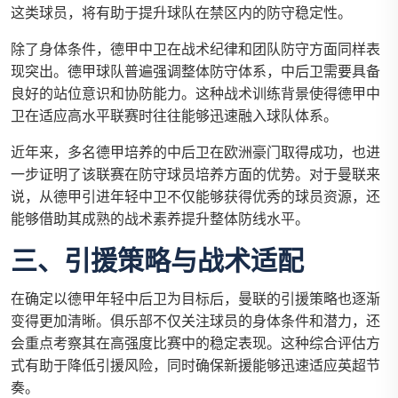
这类球员，将有助于提升球队在禁区内的防守稳定性。
除了身体条件，德甲中卫在战术纪律和团队防守方面同样表
现突出。德甲球队普遍强调整体防守体系，中后卫需要具备
良好的站位意识和协防能力。这种战术训练背景使得德甲中
卫在适应高水平联赛时往往能够迅速融入球队体系。
近年来，多名德甲培养的中后卫在欧洲豪门取得成功，也进
一步证明了该联赛在防守球员培养方面的优势。对于曼联来
说，从德甲引进年轻中卫不仅能够获得优秀的球员资源，还
能够借助其成熟的战术素养提升整体防线水平。
三、引援策略与战术适配
在确定以德甲年轻中后卫为目标后，曼联的引援策略也逐渐
变得更加清晰。俱乐部不仅关注球员的身体条件和潜力，还
会重点考察其在高强度比赛中的稳定表现。这种综合评估方
式有助于降低引援风险，同时确保新援能够迅速适应英超节
奏。