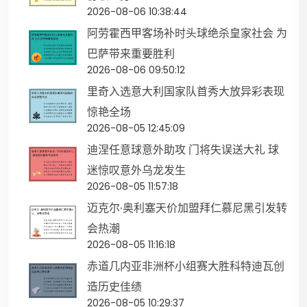
2026-08-06 10:38:44
阿劳霍西甲客场补时头球绝杀皇家社会 为
巴萨带来重要胜利
2026-08-06 09:50:12
里奇入选意大利国家队首秀大放异彩表现
惊艳全场
2026-08-05 12:45:09
迪涅任意球意外助攻 门将失误送大礼 球
迷惊叹意外乌龙发生
2026-08-05 11:57:18
迈克尔·奥利塞天价加盟拜仁慕尼黑引发转
会热潮
2026-08-05 11:16:18
赤道几内亚非洲杯小组赛大胜科特迪瓦创
造历史佳绩
2026-08-05 10:29:37