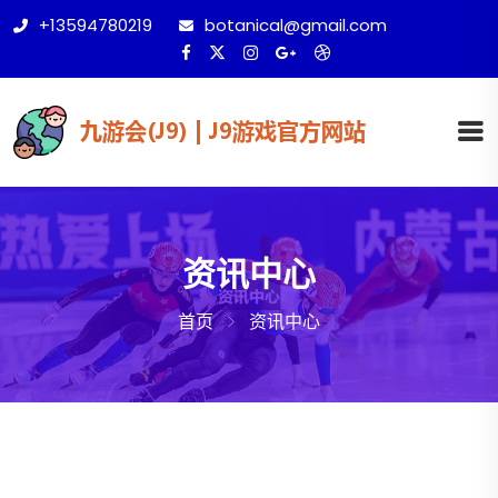
+13594780219
botanical@gmail.com
资讯中心
首页
资讯中心