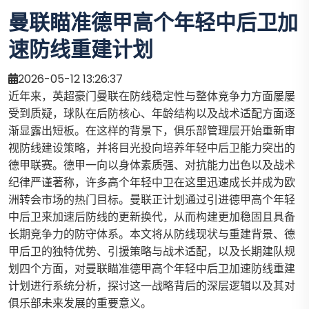
曼联瞄准德甲高个年轻中后卫加
速防线重建计划
2026-05-12 13:26:37
近年来，英超豪门曼联在防线稳定性与整体竞争力方面屡屡
受到质疑，球队在后防核心、年龄结构以及战术适配方面逐
渐显露出短板。在这样的背景下，俱乐部管理层开始重新审
视防线建设策略，并将目光投向培养年轻中后卫能力突出的
德甲联赛。德甲一向以身体素质强、对抗能力出色以及战术
纪律严谨著称，许多高个年轻中卫在这里迅速成长并成为欧
洲转会市场的热门目标。曼联正计划通过引进德甲高个年轻
中后卫来加速后防线的更新换代，从而构建更加稳固且具备
长期竞争力的防守体系。本文将从防线现状与重建背景、德
甲后卫的独特优势、引援策略与战术适配，以及长期建队规
划四个方面，对曼联瞄准德甲高个年轻中后卫加速防线重建
计划进行系统分析，探讨这一战略背后的深层逻辑以及其对
俱乐部未来发展的重要意义。