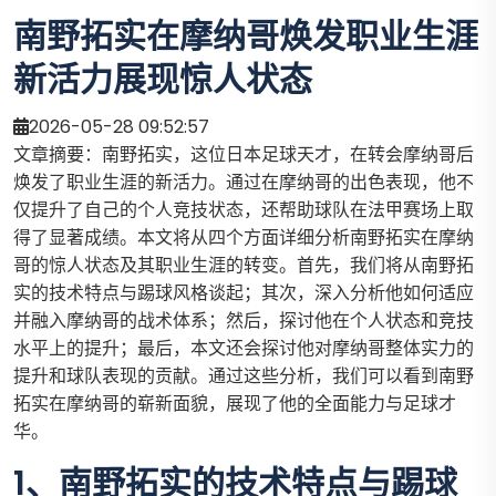
南野拓实在摩纳哥焕发职业生涯
新活力展现惊人状态
2026-05-28 09:52:57
文章摘要：南野拓实，这位日本足球天才，在转会摩纳哥后
焕发了职业生涯的新活力。通过在摩纳哥的出色表现，他不
仅提升了自己的个人竞技状态，还帮助球队在法甲赛场上取
得了显著成绩。本文将从四个方面详细分析南野拓实在摩纳
哥的惊人状态及其职业生涯的转变。首先，我们将从南野拓
实的技术特点与踢球风格谈起；其次，深入分析他如何适应
并融入摩纳哥的战术体系；然后，探讨他在个人状态和竞技
水平上的提升；最后，本文还会探讨他对摩纳哥整体实力的
提升和球队表现的贡献。通过这些分析，我们可以看到南野
拓实在摩纳哥的崭新面貌，展现了他的全面能力与足球才
华。
1、南野拓实的技术特点与踢球