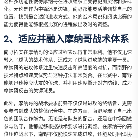
这种多功能性使得摩纳哥在进攻组织上变得更加灵活和多样
化。无论是作为中锋还是边锋，南野都能灵活地调整自己的
位置，找到最合适的进攻方式。他的战术意识和阅读比赛的
能力使得他能够根据比赛的进程做出及时的调整。
2、适应并融入摩纳哥战术体系
南野拓实在摩纳哥的适应过程表现得非常顺利。他不仅迅速
融入了球队的战术体系，还成为了球队进攻端的重要一员。
摩纳哥的进攻体系注重快速反击和高强度的对抗，而南野的
技术特点和速度优势与这种打法非常契合。在比赛中，南野
能够迅速接应队友的传球，并利用速度撕开对方防线，成为
摩纳哥反击的关键球员。
此外，摩纳哥的战术要求前锋不仅仅是进攻的终结者，更需
要参与到球队的整体配合中。在这方面，南野展现了自己出
色的团队合作能力。无论是与队友的配合，还是在中场回撤
参与防守，他都能够根据战术要求进行调整。在摩纳哥的高
位压迫战术下，南野不仅能快速完成进攻，还能及时回追协