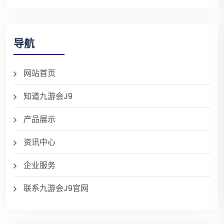
导航
网站首页
知道九游会J9
产品展示
资讯中心
企业服务
联系九游会J9官网