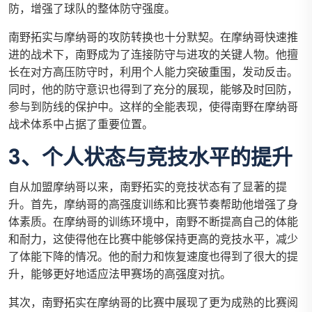
防，增强了球队的整体防守强度。
南野拓实与摩纳哥的攻防转换也十分默契。在摩纳哥快速推
进的战术下，南野成为了连接防守与进攻的关键人物。他擅
长在对方高压防守时，利用个人能力突破重围，发动反击。
同时，他的防守意识也得到了充分的展现，能够及时回防，
参与到防线的保护中。这样的全能表现，使得南野在摩纳哥
战术体系中占据了重要位置。
3、个人状态与竞技水平的提升
自从加盟摩纳哥以来，南野拓实的竞技状态有了显著的提
升。首先，摩纳哥的高强度训练和比赛节奏帮助他增强了身
体素质。在摩纳哥的训练环境中，南野不断提高自己的体能
和耐力，这使得他在比赛中能够保持更高的竞技水平，减少
了体能下降的情况。他的耐力和恢复速度也得到了很大的提
升，能够更好地适应法甲赛场的高强度对抗。
其次，南野拓实在摩纳哥的比赛中展现了更为成熟的比赛阅