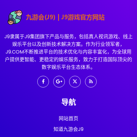
J9隶属于J9集团旗下产品与服务，包括真人视讯游戏、线上
娱乐平台以及创新技术解决方案。作为行业领军者，
J9.COM不断推进平台的技术优化与内容丰富化，为全球用
户提供更智能、更稳定的娱乐服务，致力于打造国际顶尖的
数字娱乐平台生态体系。
导航
网站首页
知道九游会J9