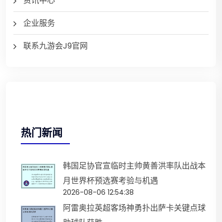
资讯中心
企业服务
联系九游会J9官网
热门新闻
韩国足协官宣临时主帅黄善洪率队出战本
月世界杯预选赛考验与机遇
2026-08-06 12:54:38
阿雷奥拉英超客场神勇扑出萨卡关键点球