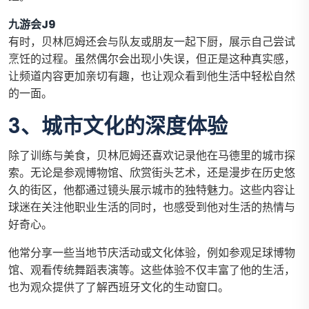
九游会J9
有时，贝林厄姆还会与队友或朋友一起下厨，展示自己尝试
烹饪的过程。虽然偶尔会出现小失误，但正是这种真实感，
让频道内容更加亲切有趣，也让观众看到他生活中轻松自然
的一面。
3、城市文化的深度体验
除了训练与美食，贝林厄姆还喜欢记录他在马德里的城市探
索。无论是参观博物馆、欣赏街头艺术，还是漫步在历史悠
久的街区，他都通过镜头展示城市的独特魅力。这些内容让
球迷在关注他职业生活的同时，也感受到他对生活的热情与
好奇心。
他常分享一些当地节庆活动或文化体验，例如参观足球博物
馆、观看传统舞蹈表演等。这些体验不仅丰富了他的生活，
也为观众提供了了解西班牙文化的生动窗口。