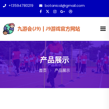
+13594780219
botanical@gmail.com
产品展示
首页
产品展示