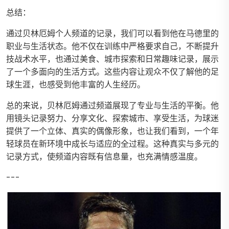
总结：
通过贝林厄姆个人频道的记录，我们可以看到他在马德里的
职业与生活状态。他不仅在训练中严格要求自己，不断提升
技战术水平，也通过美食、城市探索和日常趣味记录，展示
了一个多面向的生活方式。这些内容让观众不仅了解他的足
球生涯，也感受到他丰富的人生经历。
总的来说，贝林厄姆通过频道展现了专业与生活的平衡。他
用镜头记录努力、分享文化、探索城市、享受生活，为球迷
提供了一个立体、真实的偶像形象，也让我们看到，一个年
轻球员在新环境中成长与适应的全过程。这种真实与多元的
记录方式，使频道内容既有信息量，也充满情感温度。
---