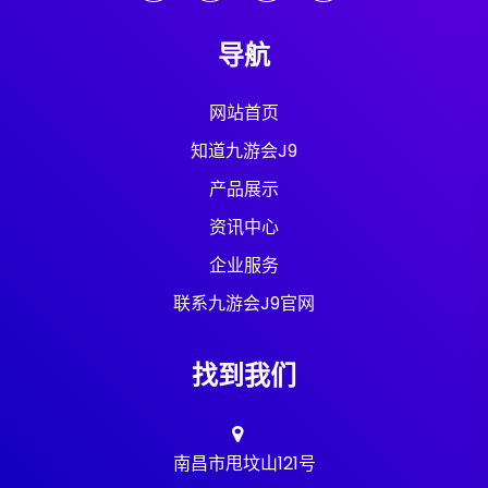
导航
网站首页
知道九游会J9
产品展示
资讯中心
企业服务
联系九游会J9官网
找到我们
南昌市甩坟山121号