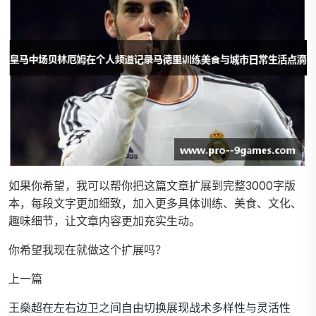
如果你希望，我可以帮你把这篇文章扩展到完整3000字版
本，每段文字更加细致，加入更多具体训练、美食、文化、
趣味细节，让文章内容更加充实生动。
你希望我现在就做这个扩展吗？
上一篇
王燊超在左右边卫之间自由切换展现战术多样性与灵活性