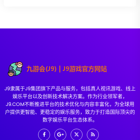
J9隶属于J9集团旗下产品与服务，包括真人视讯游戏、线上
娱乐平台以及创新技术解决方案。作为行业领军者，
J9.COM不断推进平台的技术优化与内容丰富化，为全球用
户提供更智能、更稳定的娱乐服务，致力于打造国际顶尖的
数字娱乐平台生态体系。