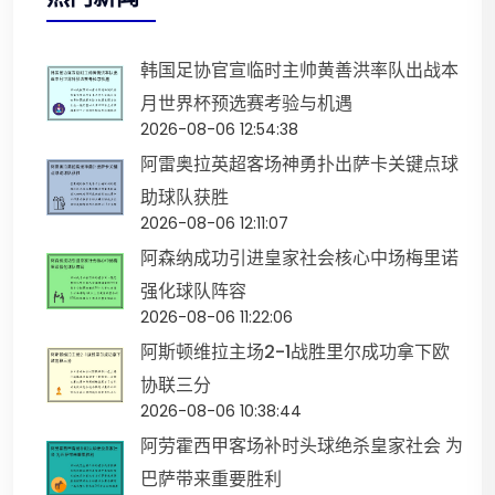
韩国足协官宣临时主帅黄善洪率队出战本
月世界杯预选赛考验与机遇
2026-08-06 12:54:38
阿雷奥拉英超客场神勇扑出萨卡关键点球
助球队获胜
2026-08-06 12:11:07
阿森纳成功引进皇家社会核心中场梅里诺
强化球队阵容
2026-08-06 11:22:06
阿斯顿维拉主场2-1战胜里尔成功拿下欧
协联三分
2026-08-06 10:38:44
阿劳霍西甲客场补时头球绝杀皇家社会 为
巴萨带来重要胜利