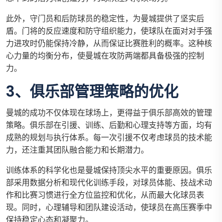
此外，守门员和后防球员的稳定性，为曼城提供了坚实后
盾。门将的反应速度和防守组织能力，使球队在面对对手强
力进攻时仍能保持冷静，从而保证比赛胜利的概率。这种核
心力量的均衡分布，使曼城在攻防两端都具备极强的控制
力。
3、俱乐部管理策略的优化
曼城的成功不仅体现在球场上，更得益于俱乐部高效的管理
策略。俱乐部在引援、训练、后勤和心理支持等方面，均有
成熟的规划与执行体系。每一次引援不仅考虑球员的技术能
力，还注重其团队融合能力和长期潜力。
训练体系的科学化也是曼城保持顶尖水平的重要原因。俱乐
部采用数据分析和现代化训练手段，对球员体能、技战术动
作和比赛习惯进行全方位监控和优化，从而最大化球员表
现。同时，心理辅导和团队建设活动，使球员在高压赛季中
保持稳定心态和凝聚力。