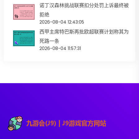
诺丁汉森林挑战联赛扣分处罚上诉最终被
拒绝
2026-08-04 12:43:05
西甲主席特巴斯再批欧超联赛计划称其为
死路一条
2026-08-04 11:57:31