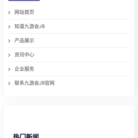
网站首页
知道九游会J9
产品展示
资讯中心
企业服务
联系九游会J9官网
热门新闻