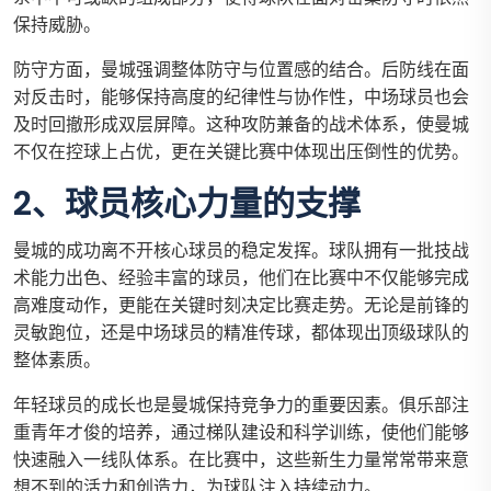
保持威胁。
防守方面，曼城强调整体防守与位置感的结合。后防线在面
对反击时，能够保持高度的纪律性与协作性，中场球员也会
及时回撤形成双层屏障。这种攻防兼备的战术体系，使曼城
不仅在控球上占优，更在关键比赛中体现出压倒性的优势。
2、球员核心力量的支撑
曼城的成功离不开核心球员的稳定发挥。球队拥有一批技战
术能力出色、经验丰富的球员，他们在比赛中不仅能够完成
高难度动作，更能在关键时刻决定比赛走势。无论是前锋的
灵敏跑位，还是中场球员的精准传球，都体现出顶级球队的
整体素质。
年轻球员的成长也是曼城保持竞争力的重要因素。俱乐部注
重青年才俊的培养，通过梯队建设和科学训练，使他们能够
快速融入一线队体系。在比赛中，这些新生力量常常带来意
想不到的活力和创造力，为球队注入持续动力。