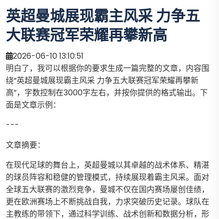
英超曼城展现霸主风采 力争五
大联赛冠军荣耀再攀新高
2026-06-10 13:10:51
明白了，我可以根据你的要求生成一篇完整的文章，内容围
绕“英超曼城展现霸主风采 力争五大联赛冠军荣耀再攀新
高”，字数控制在3000字左右，并按你提供的格式输出。下
面是文章示例：
---
文章摘要：
在现代足球的舞台上，英超曼城以其卓越的战术体系、精湛
的球员阵容和稳健的管理模式，持续展现着霸主风采。面对
全球五大联赛的激烈竞争，曼城不仅在国内赛场屡创佳绩，
更在欧洲赛场上不断挑战自我，力求突破历史记录。球队在
主教练的带领下，通过科学训练、战术创新和数据分析，形