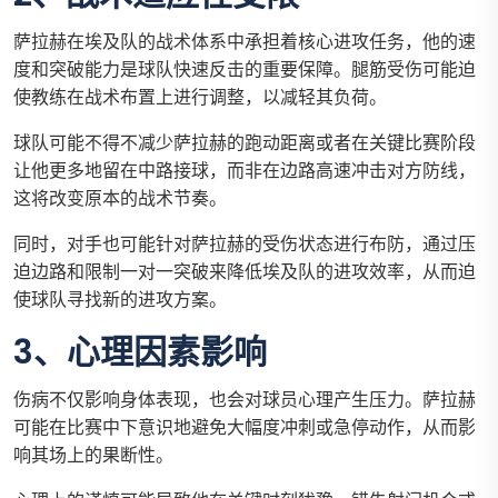
萨拉赫在埃及队的战术体系中承担着核心进攻任务，他的速
度和突破能力是球队快速反击的重要保障。腿筋受伤可能迫
使教练在战术布置上进行调整，以减轻其负荷。
球队可能不得不减少萨拉赫的跑动距离或者在关键比赛阶段
让他更多地留在中路接球，而非在边路高速冲击对方防线，
这将改变原本的战术节奏。
同时，对手也可能针对萨拉赫的受伤状态进行布防，通过压
迫边路和限制一对一突破来降低埃及队的进攻效率，从而迫
使球队寻找新的进攻方案。
3、心理因素影响
伤病不仅影响身体表现，也会对球员心理产生压力。萨拉赫
可能在比赛中下意识地避免大幅度冲刺或急停动作，从而影
响其场上的果断性。