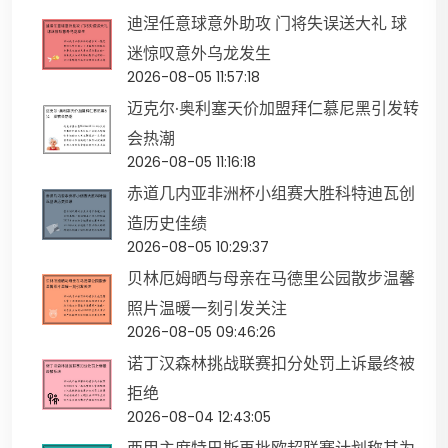
迪涅任意球意外助攻 门将失误送大礼 球
迷惊叹意外乌龙发生
2026-08-05 11:57:18
迈克尔·奥利塞天价加盟拜仁慕尼黑引发转
会热潮
2026-08-05 11:16:18
赤道几内亚非洲杯小组赛大胜科特迪瓦创
造历史佳绩
2026-08-05 10:29:37
贝林厄姆晒与母亲在马德里公园散步温馨
照片温暖一刻引发关注
2026-08-05 09:46:26
诺丁汉森林挑战联赛扣分处罚上诉最终被
拒绝
2026-08-04 12:43:05