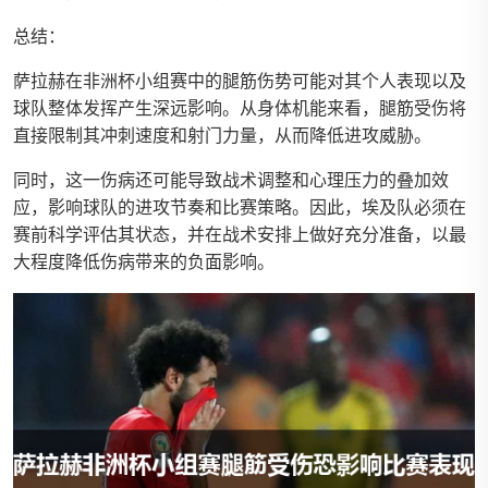
总结：
萨拉赫在非洲杯小组赛中的腿筋伤势可能对其个人表现以及
球队整体发挥产生深远影响。从身体机能来看，腿筋受伤将
直接限制其冲刺速度和射门力量，从而降低进攻威胁。
同时，这一伤病还可能导致战术调整和心理压力的叠加效
应，影响球队的进攻节奏和比赛策略。因此，埃及队必须在
赛前科学评估其状态，并在战术安排上做好充分准备，以最
大程度降低伤病带来的负面影响。