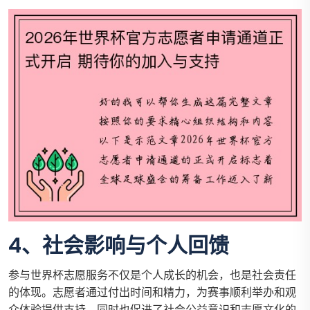
4、社会影响与个人回馈
参与世界杯志愿服务不仅是个人成长的机会，也是社会责任
的体现。志愿者通过付出时间和精力，为赛事顺利举办和观
众体验提供支持，同时也促进了社会公益意识和志愿文化的