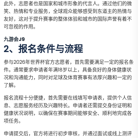
此外，志愿者也是国家和城市形象的代言人。通过他们的微
笑、热情和专业服务，全球观众能够感受到东道主的热情与
友好，这对于提升赛事的整体体验和城市的国际声誉有着不
可忽视的作用。
九游会J9
2、报名条件与流程
参与2026年世界杯官方志愿者，首先需要满足一定的报名条
件。通常要求申请者年满18岁以上，具备良好的身体健康状
况和沟通能力，同时对足球及体育赛事有浓厚兴趣和一定的
了解。
报名流程十分便捷，首先需要在线填写申请表，提供个人信
息、志愿服务经历及兴趣特长。申请者还需提交身份证明和
健康状况说明，以确保在赛事期间能够安全、顺利地完成各
项任务。
申请提交后，官方将进行初步审核，并通过面试或线上测评