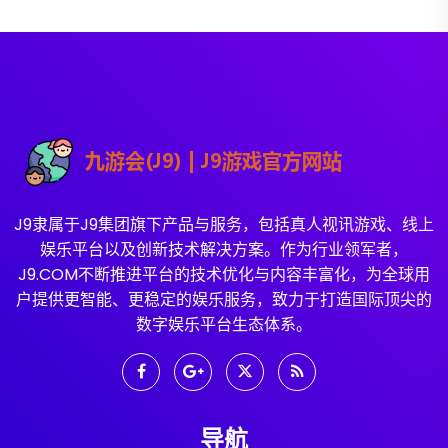
J9隶属于J9集团旗下产品与服务，包括真人视讯游戏、线上
娱乐平台以及创新技术解决方案。作为行业领军者，
J9.COM不断推进平台的技术优化与内容丰富化，为全球用
户提供更智能、更稳定的娱乐服务，致力于打造国际顶尖的
数字娱乐平台生态体系。
导航