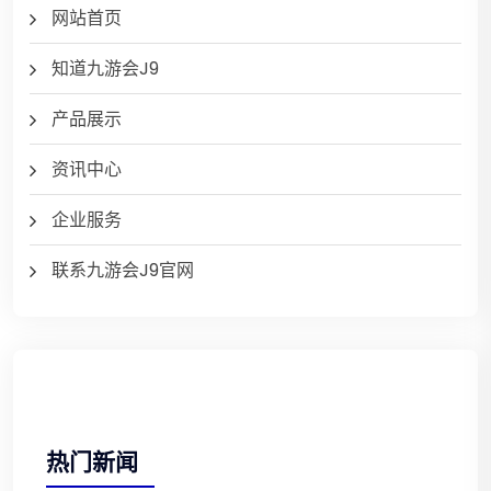
网站首页
知道九游会J9
产品展示
资讯中心
企业服务
联系九游会J9官网
热门新闻