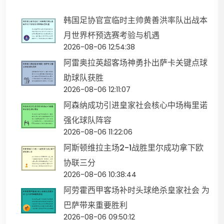
韩国足协官宣临时主帅黄善洪率队出战本
月世界杯预选赛考验与机遇
2026-08-06 12:54:38
阿雷奥拉英超客场神勇扑出萨卡关键点球
助球队获胜
2026-08-06 12:11:07
阿森纳成功引进皇家社会核心中场梅里诺
强化球队阵容
2026-08-06 11:22:06
阿斯顿维拉主场2-1战胜里尔成功拿下欧
协联三分
2026-08-06 10:38:44
阿劳霍西甲客场补时头球绝杀皇家社会 为
巴萨带来重要胜利
2026-08-06 09:50:12