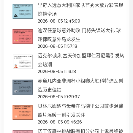
里奇入选意大利国家队首秀大放异彩表现
惊艳全场
2026-08-05 12:45:09
迪涅任意球意外助攻 门将失误送大礼 球
迷惊叹意外乌龙发生
2026-08-05 11:57:18
迈克尔·奥利塞天价加盟拜仁慕尼黑引发转
会热潮
2026-08-05 11:16:18
赤道几内亚非洲杯小组赛大胜科特迪瓦创
造历史佳绩
2026-08-05 10:29:37
贝林厄姆晒与母亲在马德里公园散步温馨
照片温暖一刻引发关注
2026-08-05 09:46:26
诺丁汉森林挑战联赛扣分处罚上诉最终被