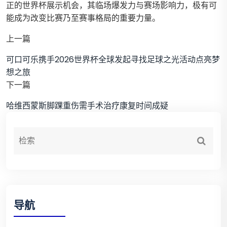
正的世界杯展示机会，其临场爆发力与赛场影响力，极有可
能成为改变比赛乃至赛事格局的重要力量。
上一篇
可口可乐携手2026世界杯全球发起寻找足球之光活动点亮梦
想之旅
下一篇
哈维西蒙斯脚踝重伤需手术治疗康复时间成疑
导航