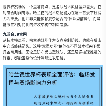
世界杯赛场的一个显著特点，是各队战术风格差异巨大，临
时磨合时间有限。哈兰德的战术适配能力在这一背景下显得
尤为重要。他并非只能依赖复杂配合的“体系型前锋”，而是
能够在相对简化的进攻结构中制造威胁。
九游会J9官网
从技术特点看，哈兰德既能作为支点牵制防线，也能在反击
中充当终结箭头。这种“双重功能”使他在不同战术框架下都
具备可用性，无论是防守反击型球队，还是强调控球推进的
阵容，都能围绕他设计清晰进攻思路。