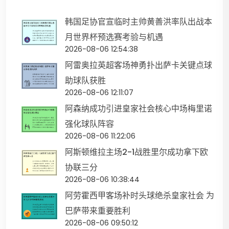
韩国足协官宣临时主帅黄善洪率队出战本
月世界杯预选赛考验与机遇
2026-08-06 12:54:38
阿雷奥拉英超客场神勇扑出萨卡关键点球
助球队获胜
2026-08-06 12:11:07
阿森纳成功引进皇家社会核心中场梅里诺
强化球队阵容
2026-08-06 11:22:06
阿斯顿维拉主场2-1战胜里尔成功拿下欧
协联三分
2026-08-06 10:38:44
阿劳霍西甲客场补时头球绝杀皇家社会 为
巴萨带来重要胜利
2026-08-06 09:50:12