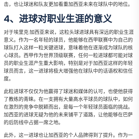
击，也让球迷和队友更加看重加西亚未来在球队中的地位。
4、进球对职业生涯的意义
对于埃里克·加西亚来说，这粒头球进球具有深远的职业生涯
意义。作为一名年轻的球员，他能够在西甲联赛中为自己的
球队打入这样一粒关键进球，意味着他在逐渐成为球队的核
心球员。西甲作为世界顶级联赛，任何一粒进球都可能对球
员的职业生涯产生重大影响，特别是对于加西亚这样的年轻
球员而言，这一进球将极大增强他在球队中的话语权和信任
度。
此粒进球不仅仅为他赢得了球迷和媒体的认可，也使他获得
了教练的青睐。在一支拥有大量高水平球员的球队中，如何
在激烈的竞争中脱颖而出，是每一个年轻球员面临的挑战。
加西亚的进球无疑为他的未来铺平了道路，让他能够在巴萨
的后防线中占据一席之地。
此外，这一进球也让加西亚的个人品牌得到了提升。作为一