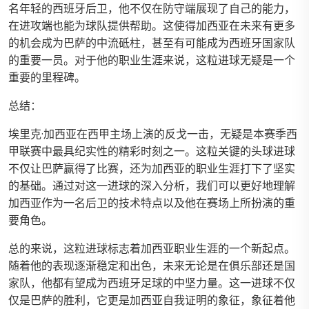
名年轻的西班牙后卫，他不仅在防守端展现了自己的能力，
在进攻端也能为球队提供帮助。这使得加西亚在未来有更多
的机会成为巴萨的中流砥柱，甚至有可能成为西班牙国家队
的重要一员。对于他的职业生涯来说，这粒进球无疑是一个
重要的里程碑。
总结：
埃里克·加西亚在西甲主场上演的反戈一击，无疑是本赛季西
甲联赛中最具纪实性的精彩时刻之一。这粒关键的头球进球
不仅让巴萨赢得了比赛，还为加西亚的职业生涯打下了坚实
的基础。通过对这一进球的深入分析，我们可以更好地理解
加西亚作为一名后卫的技术特点以及他在赛场上所扮演的重
要角色。
总的来说，这粒进球标志着加西亚职业生涯的一个新起点。
随着他的表现逐渐稳定和出色，未来无论是在俱乐部还是国
家队，他都有望成为西班牙足球的中坚力量。这一进球不仅
仅是巴萨的胜利，它更是加西亚自我证明的象征，象征着他