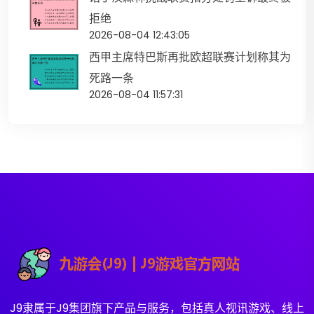
拒绝
2026-08-04 12:43:05
西甲主席特巴斯再批欧超联赛计划称其为
死路一条
2026-08-04 11:57:31
J9隶属于J9集团旗下产品与服务，包括真人视讯游戏、线上