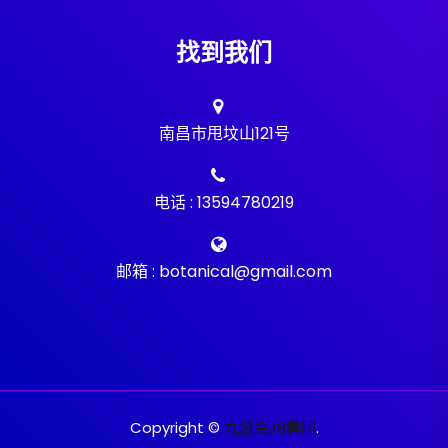
找到我们
南昌市甩坟山121号
电话 : 13594780219
邮箱 : botanical@gmail.com
Copyright ©
九游会J9集团
.