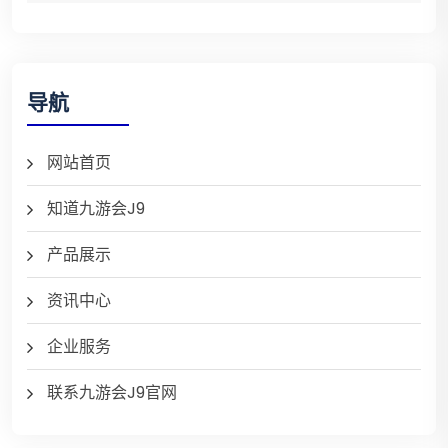
导航
网站首页
知道九游会J9
产品展示
资讯中心
企业服务
联系九游会J9官网