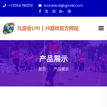
+13594780219
botanical@gmail.com
产品展示
首页
产品展示