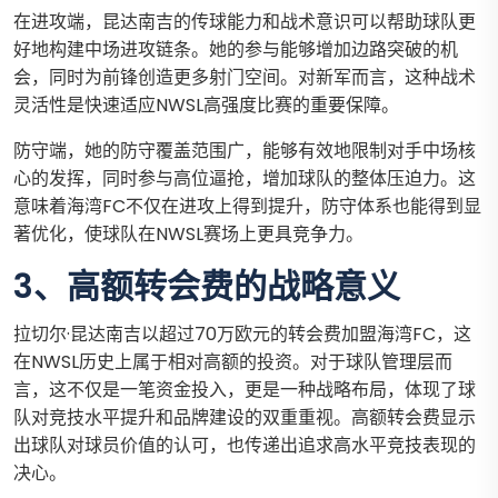
在进攻端，昆达南吉的传球能力和战术意识可以帮助球队更
好地构建中场进攻链条。她的参与能够增加边路突破的机
会，同时为前锋创造更多射门空间。对新军而言，这种战术
灵活性是快速适应NWSL高强度比赛的重要保障。
防守端，她的防守覆盖范围广，能够有效地限制对手中场核
心的发挥，同时参与高位逼抢，增加球队的整体压迫力。这
意味着海湾FC不仅在进攻上得到提升，防守体系也能得到显
著优化，使球队在NWSL赛场上更具竞争力。
3、高额转会费的战略意义
拉切尔·昆达南吉以超过70万欧元的转会费加盟海湾FC，这
在NWSL历史上属于相对高额的投资。对于球队管理层而
言，这不仅是一笔资金投入，更是一种战略布局，体现了球
队对竞技水平提升和品牌建设的双重重视。高额转会费显示
出球队对球员价值的认可，也传递出追求高水平竞技表现的
决心。