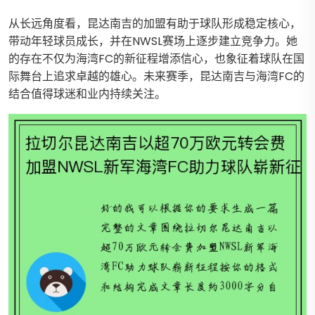
从长远角度看，昆达南吉的加盟有助于球队形成稳定核心，
带动年轻球员成长，并在NWSL赛场上逐步建立竞争力。她
的存在不仅为海湾FC的新征程增添信心，也象征着球队在国
际舞台上追求卓越的雄心。未来赛季，昆达南吉与海湾FC的
结合值得球迷和业内持续关注。