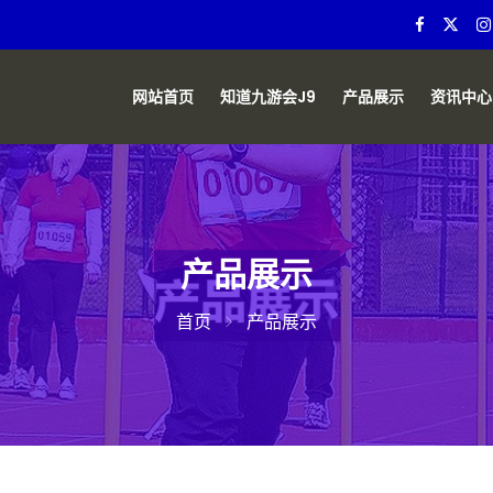
网站首页
知道九游会J9
产品展示
资讯中心
产品展示
首页
产品展示