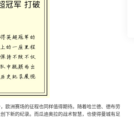
势，欧洲赛场的征程也同样值得期待。随着哈兰德、德布劳
坛创下新的纪录。而瓜迪奥拉的战术智慧，也使得曼城有足