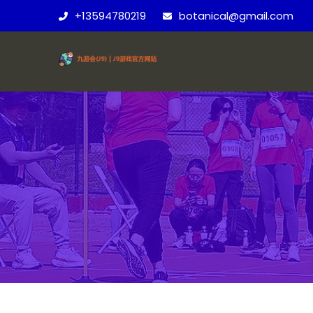
+13594780219
botanical@gmail.com