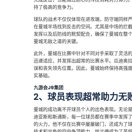
持了极高的竞争力。
球队的战术不仅仅体现在进攻端，防守端同样
在曼城半场找到反击的空间。尤其是中场的拦
发挥以及后防线的默契配合，确保了曼城在整
曼城无敌之道的关键。
此外，曼城在比赛中针对不同对手采取了灵活
迅速适应，并发挥出超常的比赛水平。瓜迪奥
误和丧失领先位置。因此，曼城始终保持高强
实基础。
九游会J9集团
2、球员表现超常助力无
曼城的成功离不开球员个人的出色表现。无论
迪亚斯和斯通斯，每一位球员都在赛季中发挥
的火力，他不仅在比赛中屡屡破门，还成为了
技术和出色的空中争顶能力，哈兰德成为了英