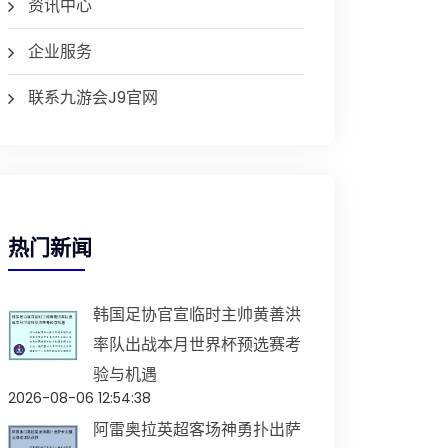
资讯中心
企业服务
联系九游会J9官网
热门新闻
韩国足协官宣临时主帅黄善洪
率队出战本月世界杯预选赛考
验与机遇
2026-08-06 12:54:38
阿雷奥拉英超客场神勇扑出萨