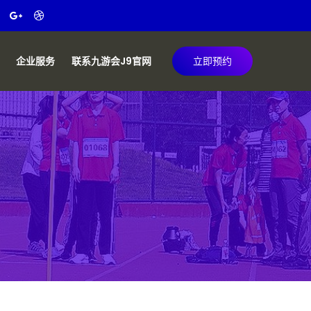
企业服务
联系九游会J9官网
立即预约