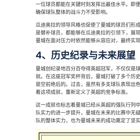
一位球员都能在关键时刻发挥出最佳水平。即
确保球队整体的战斗力不受影响。
瓜迪奥拉的领导风格也促使了曼城的球员们形
是替补球员，都能够在瓜迪奥拉的引领下，展
曼城在面对压力时依然能够从容应对，最终实
4、历史纪录与未来展望
曼城创纪录地百分百夺得英超冠军，不仅仅是
就。在这座冠军奖杯背后，曼城打破了多个历
是空前绝后的。过去，虽然有多支球队表现出
着这项成就，重新定义了英超的竞争标准。
这一成就也标志着曼城已经从英超的强队行列
队实力的进一步提升，曼城在未来的比赛中无
队的整体实力，也为曼城未来的成功奠定了坚