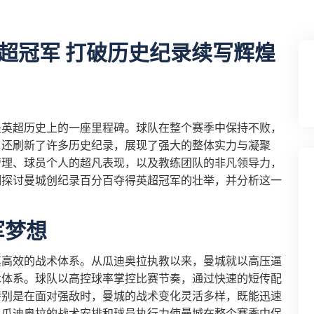
超冠军 打破历史纪录续写辉煌
是英超历史上的一座里程碑。球队在整个赛季中保持不败，
，还刷新了许多历史纪录，展现了强大的整体实力与凝聚
管理、球员个人的超凡表现，以及教练团队的非凡领导力，
细探讨曼城创纪录百分百夺得英超冠军的壮举，并分析这一
。
军梦想
其高效的战术体系。从瓜迪奥拉执教以来，曼城就以高压逼
术体系。球队以高控球率掌控比赛节奏，通过快速的短传配
特别是在面对强敌时，曼城的战术变化灵活多样，既能迅速
。瓜迪奥拉的战术安排和球员执行力使曼城在整个赛季中保