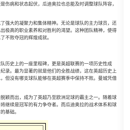
便是伤病和状态起伏，瓜迪奥拉也总能及时调整球队阵容，
成了强大的凝聚力和集体精神。无论是球队的主力球员，还
现出极高的职业素养和对胜利的渴望。这种团队精神，使得
现了不败夺冠的辉煌成就。
球队历史上的一座里程碑，更是英超联赛的一项历史性成
史纪录。最为显著的就是他们的全胜战绩，这在英超历史上
色，但没有哪支球队能够在英超赛季中保持不败。曼城凭借
中脱颖而出，成为了英超乃至欧洲足球的霸主之一。随着球
疑将继续是冠军的有力争夺者。而瓜迪奥拉的战术体系和球
实的基础。