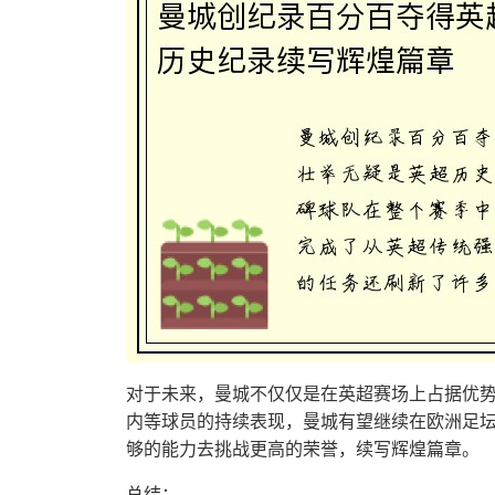
对于未来，曼城不仅仅是在英超赛场上占据优
内等球员的持续表现，曼城有望继续在欧洲足
够的能力去挑战更高的荣誉，续写辉煌篇章。
总结：