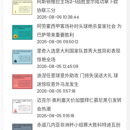
阿斯顿维拉主场2-1战胜里尔成功拿下欧
协联三分
2026-08-06 10:38:44
阿劳霍西甲客场补时头球绝杀皇家社会 为
巴萨带来重要胜利
2026-08-06 09:50:12
里奇入选意大利国家队首秀大放异彩表现
惊艳全场
2026-08-05 12:45:09
迪涅任意球意外助攻 门将失误送大礼 球
迷惊叹意外乌龙发生
2026-08-05 11:57:18
迈克尔·奥利塞天价加盟拜仁慕尼黑引发转
会热潮
2026-08-05 11:16:18
赤道几内亚非洲杯小组赛大胜科特迪瓦创