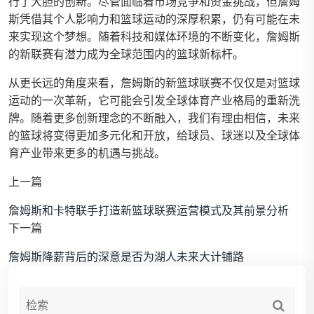
行了大胆的创新。尽管面临着市场竞争和资金挑战，但詹姆
斯凭借其个人影响力和篮球运动的深厚积累，仍有可能在未
来实现这个梦想。随着科技和媒体环境的不断变化，詹姆斯
的新联赛有潜力成为全球范围内的篮球新标杆。
从更长远的角度来看，詹姆斯的新篮球联赛不仅仅是对篮球
运动的一次革新，它可能会引发全球体育产业格局的重新洗
牌。随着更多创新理念的不断融入，我们有理由相信，未来
的篮球将变得更加多元化和开放，给球员、球迷以及全球体
育产业带来更多的机遇与挑战。
上一篇
詹姆斯和卡特联手打造新篮球联赛运营模式及其前景分析
下一篇
詹姆斯降薪背后的深意是否为湖人未来大计铺路