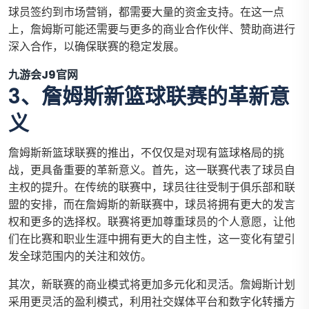
球员签约到市场营销，都需要大量的资金支持。在这一点
上，詹姆斯可能还需要与更多的商业合作伙伴、赞助商进行
深入合作，以确保联赛的稳定发展。
九游会J9官网
3、詹姆斯新篮球联赛的革新意
义
詹姆斯新篮球联赛的推出，不仅仅是对现有篮球格局的挑
战，更具备重要的革新意义。首先，这一联赛代表了球员自
主权的提升。在传统的联赛中，球员往往受制于俱乐部和联
盟的安排，而在詹姆斯的新联赛中，球员将拥有更大的发言
权和更多的选择权。联赛将更加尊重球员的个人意愿，让他
们在比赛和职业生涯中拥有更大的自主性，这一变化有望引
发全球范围内的关注和效仿。
其次，新联赛的商业模式将更加多元化和灵活。詹姆斯计划
采用更灵活的盈利模式，利用社交媒体平台和数字化转播方