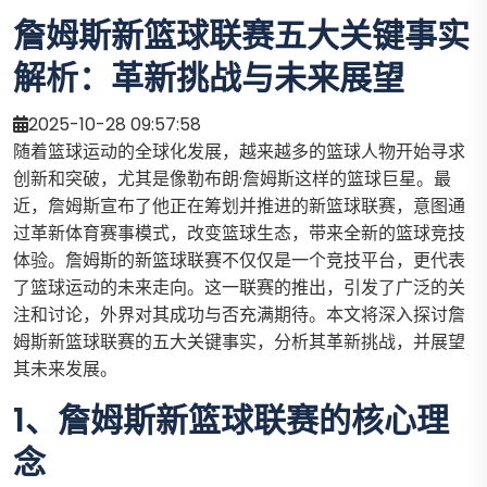
詹姆斯新篮球联赛五大关键事实
解析：革新挑战与未来展望
2025-10-28 09:57:58
随着篮球运动的全球化发展，越来越多的篮球人物开始寻求
创新和突破，尤其是像勒布朗·詹姆斯这样的篮球巨星。最
近，詹姆斯宣布了他正在筹划并推进的新篮球联赛，意图通
过革新体育赛事模式，改变篮球生态，带来全新的篮球竞技
体验。詹姆斯的新篮球联赛不仅仅是一个竞技平台，更代表
了篮球运动的未来走向。这一联赛的推出，引发了广泛的关
注和讨论，外界对其成功与否充满期待。本文将深入探讨詹
姆斯新篮球联赛的五大关键事实，分析其革新挑战，并展望
其未来发展。
1、詹姆斯新篮球联赛的核心理
念