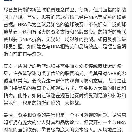
尽管詹姆斯的新篮球联赛理念前卫、创新，但其面临的挑战
同样严峻。首先，现有的篮球市场已经由NBA等成熟的联赛
占据。NBA作为全球最知名的篮球联赛，不仅拥有广泛的球
迷基础，还拥有强大的资金支持和品牌效应。詹姆斯的新联
赛想要与NBA抗衡，无疑是一场艰难的挑战。如何吸引顶级
球员加盟、如何建立与NBA相媲美的品牌效应，是摆在詹姆
斯面前的首要难题。
其次，詹姆斯的新篮球联赛需要面对众多传统篮球迷的偏
见。许多篮球迷习惯了传统的联赛模式，尤其是对NBA的忠
诚度非常高。要改变这一群体的观赛习惯和态度，尤其是让
他们接受新的赛事形式和观看方式，需要投入大量的时间和
精力。此外，如何让球迷在观看比赛时感受到足够的刺激和
娱乐性，也是詹姆斯面临的一大挑战。
最后，资金和资源的筹集也是一个不可忽视的问题。尽管詹
姆斯拥有庞大的个人财富和品牌效应，但要开办一个与NBA
对抗的全新联赛，需要极为庞大的资本投入。从场地建设、