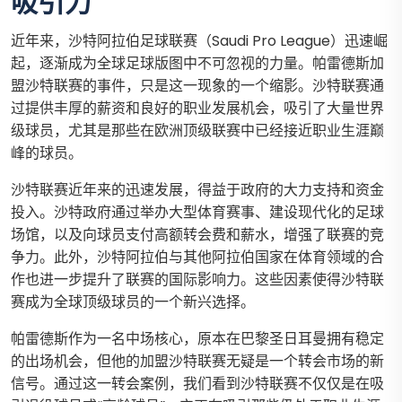
吸引力
近年来，沙特阿拉伯足球联赛（Saudi Pro League）迅速崛
起，逐渐成为全球足球版图中不可忽视的力量。帕雷德斯加
盟沙特联赛的事件，只是这一现象的一个缩影。沙特联赛通
过提供丰厚的薪资和良好的职业发展机会，吸引了大量世界
级球员，尤其是那些在欧洲顶级联赛中已经接近职业生涯巅
峰的球员。
沙特联赛近年来的迅速发展，得益于政府的大力支持和资金
投入。沙特政府通过举办大型体育赛事、建设现代化的足球
场馆，以及向球员支付高额转会费和薪水，增强了联赛的竞
争力。此外，沙特阿拉伯与其他阿拉伯国家在体育领域的合
作也进一步提升了联赛的国际影响力。这些因素使得沙特联
赛成为全球顶级球员的一个新兴选择。
帕雷德斯作为一名中场核心，原本在巴黎圣日耳曼拥有稳定
的出场机会，但他的加盟沙特联赛无疑是一个转会市场的新
信号。通过这一转会案例，我们看到沙特联赛不仅仅是在吸