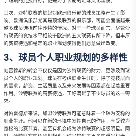
了短期的竞技目标，更是为了长期的足球文化建设。
其次，沙特联赛的崛起对欧洲俱乐部的球员策略产生了影
响。欧洲俱乐部尤其是顶级联赛的俱乐部，可能会面临越来
越多球员选择前往沙特的情况。对于一些球员而言，尽管沙
特联赛的竞技水平相较于欧洲的五大联赛有所下降，但丰厚
的薪资待遇和稳定的职业规划使得他们愿意做出改变。
3、球员个人职业规划的多样性
帕雷德斯的转会不仅仅是因为沙特联赛的财力，更涉及到球
员个人的职业规划。球员在考虑职业生涯时，除了竞技层面
的需求，薪资、生活质量以及未来发展等因素都在起着重要
作用。沙特联赛的高薪待遇，正好满足了不少球员的这一需
求。
对帕雷德斯来说，加盟沙特联赛可能意味着一个较为安稳的
职业生涯。他可以在新的环境中发挥自己的作用，享受较为
宽松的比赛节奏，甚至有机会成为沙特联赛的超级明星。同