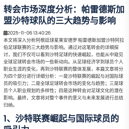
转会市场深度分析：帕雷德斯加
盟沙特球队的三大趋势与影响
2025-11-06 13:40:26
本文将深入分析阿根廷球星莱安德罗·帕雷德斯加盟沙特阿拉
伯足球联赛的三大趋势与影响。通过对这笔转会的详细探
讨，我们不仅可以看到沙特足球的快速崛起，也能从中窥见
全球足球转会市场的一些新动向。从足球经济学到球员个人
职业生涯的变化，再到沙特联赛的整体发展，本篇文章将分
为四个部分进行详细分析：一是沙特联赛的崛起与对国际球
员的吸引力；二是全球足球转会市场的变化与趋势；三是球
员个人职业规划的多样性；四是这种转会对足球文化的潜在
影响。最终，文章将对整个事件的意义与未来发展进行总结
归纳。
1、沙特联赛崛起与国际球员的