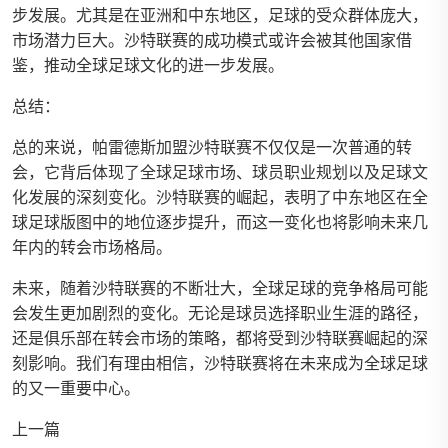
步发展。尤其是在亚洲和中东地区，足球的受众群体庞大，
市场潜力巨大。沙特联赛的成功模式或许会被其他国家借
鉴，推动全球足球文化的进一步发展。
总结：
总的来说，帕雷德斯加盟沙特联赛不仅仅是一次普通的转
会，它背后体现了全球足球市场、球员职业规划以及足球文
化发展的深刻变化。沙特联赛的崛起，表明了中东地区在全
球足球版图中的地位逐步提升，而这一变化也将影响未来几
年内的转会市场格局。
未来，随着沙特联赛的不断壮大，全球足球的竞争格局可能
会发生更加剧烈的变化。无论是球员选择职业生涯的路径，
还是俱乐部在转会市场的策略，都将受到沙特联赛崛起的深
刻影响。我们有理由相信，沙特联赛将在未来成为全球足球
的又一重要中心。
上一篇