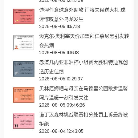
2026-08-05 12:45:09
迪涅任意球意外助攻 门将失误送大礼 球
迷惊叹意外乌龙发生
2026-08-05 11:57:18
迈克尔·奥利塞天价加盟拜仁慕尼黑引发转
会热潮
2026-08-05 11:16:18
赤道几内亚非洲杯小组赛大胜科特迪瓦创
造历史佳绩
2026-08-05 10:29:37
贝林厄姆晒与母亲在马德里公园散步温馨
照片温暖一刻引发关注
2026-08-05 09:46:26
诺丁汉森林挑战联赛扣分处罚上诉最终被
拒绝
2026-08-04 12:43:05