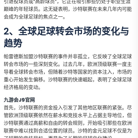
引退役球员或“高龄球员”，它正在吸引那些仍处于职业生涯
巅峰的年轻球员。这无疑表明，沙特联赛在未来几年内可能
会成为全球足球的焦点之一。
2、全球足球转会市场的变化与
趋势
帕雷德斯加盟沙特联赛的事件并非孤立，它反映了全球足球
转会市场的一些深刻变化。过去几年，欧洲顶级联赛一度主
导着全球转会市场，但随着沙特等国家的资本注入，市场的
重心开始发生偏移。沙特联赛的快速崛起，表明了全球足球
经济格局的变动。
九游会J9官网
首先，沙特联赛的资金投入引发了其他地区联赛的紧张。尽
管欧洲顶级联赛依然在薪水和竞技水平上占据主导地位，但
沙特联赛通过高薪和自由的转会规则，开始吸引那些在欧洲
联赛中难以找到合适位置的球员。沙特的金元足球不仅是为