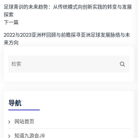
足球青训的未来趋势：从传统模式向创新实践的转变与发展
探索
下一篇
2022与2023亚洲杯回顾与前瞻探寻亚洲足球发展脉络与未
来方向
导航
网站首页
知道九游会J9