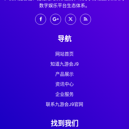
数字娱乐平台生态体系。
导航
网站首页
知道九游会J9
产品展示
资讯中心
企业服务
联系九游会J9官网
找到我们