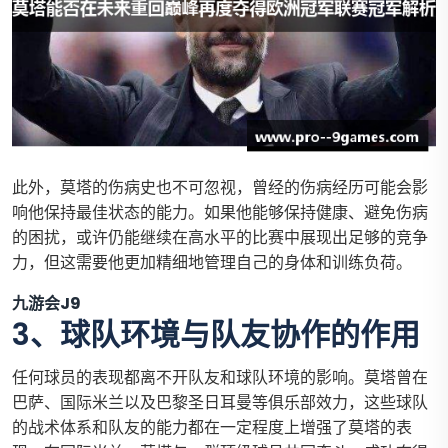
此外，莫塔的伤病史也不可忽视，曾经的伤病经历可能会影
响他保持最佳状态的能力。如果他能够保持健康、避免伤病
的困扰，或许仍能继续在高水平的比赛中展现出足够的竞争
力，但这需要他更加精细地管理自己的身体和训练负荷。
九游会J9
3、球队环境与队友协作的作用
任何球员的表现都离不开队友和球队环境的影响。莫塔曾在
巴萨、国际米兰以及巴黎圣日耳曼等俱乐部效力，这些球队
的战术体系和队友的能力都在一定程度上增强了莫塔的表