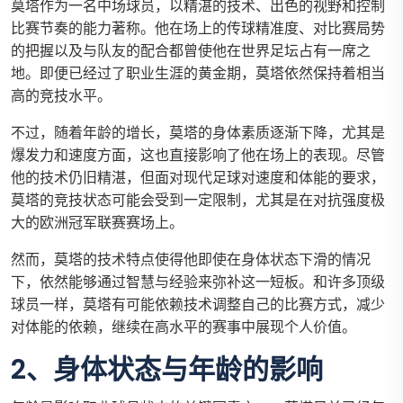
莫塔作为一名中场球员，以精湛的技术、出色的视野和控制
比赛节奏的能力著称。他在场上的传球精准度、对比赛局势
的把握以及与队友的配合都曾使他在世界足坛占有一席之
地。即便已经过了职业生涯的黄金期，莫塔依然保持着相当
高的竞技水平。
不过，随着年龄的增长，莫塔的身体素质逐渐下降，尤其是
爆发力和速度方面，这也直接影响了他在场上的表现。尽管
他的技术仍旧精湛，但面对现代足球对速度和体能的要求，
莫塔的竞技状态可能会受到一定限制，尤其是在对抗强度极
大的欧洲冠军联赛赛场上。
然而，莫塔的技术特点使得他即使在身体状态下滑的情况
下，依然能够通过智慧与经验来弥补这一短板。和许多顶级
球员一样，莫塔有可能依赖技术调整自己的比赛方式，减少
对体能的依赖，继续在高水平的赛事中展现个人价值。
2、身体状态与年龄的影响