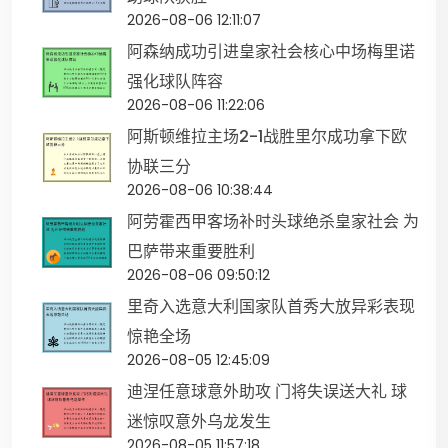
2026-08-06 12:11:07
阿森纳成功引进皇家社会核心中场梅里诺
强化球队阵容
2026-08-06 11:22:06
阿斯顿维拉主场2-1战胜里尔成功拿下欧
协联三分
2026-08-06 10:38:44
阿劳霍西甲客场补时头球绝杀皇家社会 为
巴萨带来重要胜利
2026-08-06 09:50:12
里奇入选意大利国家队首秀大放异彩表现
惊艳全场
2026-08-05 12:45:09
迪涅任意球意外助攻 门将失误送大礼 球
迷惊叹意外乌龙发生
2026-08-05 11:57:18