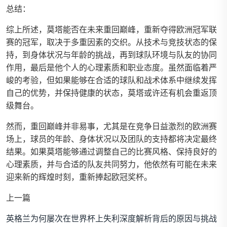
总结：
综上所述，莫塔能否在未来重回巅峰，重新夺得欧洲冠军联
赛的冠军，取决于多重因素的交织。从技术与竞技状态的保
持，到身体状况与年龄的挑战，再到球队环境与队友的协同
作用，最后是他个人的心理素质和职业态度。虽然面临着严
峻的考验，但如果能够在合适的球队和战术体系中继续发挥
自己的优势，并保持健康的状态，莫塔或许还有机会重返顶
级舞台。
然而，重回巅峰并非易事，尤其是在竞争日益激烈的欧洲赛
场上，球员的年龄、身体状况以及团队的支持都将决定最终
结果。如果莫塔能够通过调整自己的比赛风格、保持良好的
心理素质，并与合适的队友共同努力，他依然有可能在未来
迎来新的辉煌时刻，重新捧起欧冠奖杯。
上一篇
英格兰为何屡次在世界杯上失利深度解析背后的原因与挑战