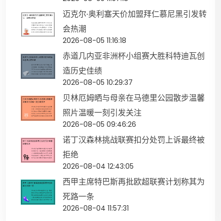
迈克尔·奥利塞天价加盟拜仁慕尼黑引发转
会热潮
2026-08-05 11:16:18
赤道几内亚非洲杯小组赛大胜科特迪瓦创
造历史佳绩
2026-08-05 10:29:37
贝林厄姆晒与母亲在马德里公园散步温馨
照片温暖一刻引发关注
2026-08-05 09:46:26
诺丁汉森林挑战联赛扣分处罚上诉最终被
拒绝
2026-08-04 12:43:05
西甲主席特巴斯再批欧超联赛计划称其为
死路一条
2026-08-04 11:57:31