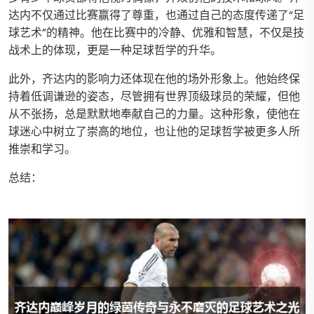
达内不仅通过比赛赢得了尊重，也通过自己的态度传递了“足
球艺术”的精神。他在比赛中的冷静、优雅和智慧，不仅是技
战术上的体现，更是一种足球哲学的升华。
此外，齐达内的影响力还体现在他的场外形象上。他始终保
持着低调谦逊的姿态，尽管拥有世界顶级球员的荣耀，但他
从不张扬，总是默默地奉献自己的力量。这种形象，使他在
球迷心中树立了崇高的地位，也让他的足球哲学被更多人所
推崇和学习。
总结：