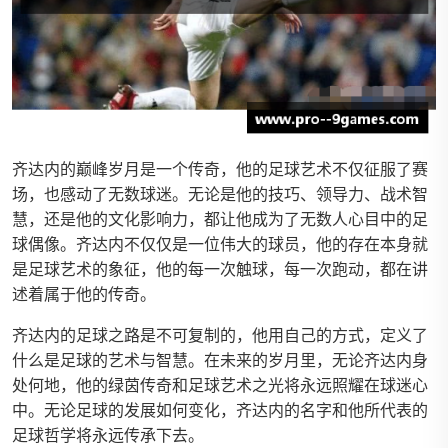
齐达内的巅峰岁月是一个传奇，他的足球艺术不仅征服了赛
场，也感动了无数球迷。无论是他的技巧、领导力、战术智
慧，还是他的文化影响力，都让他成为了无数人心目中的足
球偶像。齐达内不仅仅是一位伟大的球员，他的存在本身就
是足球艺术的象征，他的每一次触球，每一次跑动，都在讲
述着属于他的传奇。
齐达内的足球之路是不可复制的，他用自己的方式，定义了
什么是足球的艺术与智慧。在未来的岁月里，无论齐达内身
处何地，他的绿茵传奇和足球艺术之光将永远照耀在球迷心
中。无论足球的发展如何变化，齐达内的名字和他所代表的
足球哲学将永远传承下去。