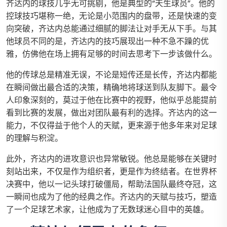
齐达内的球技几乎无可挑剔，他是典型的“天生球员”。他的
控球技巧堪称一绝，无论是小范围内的盘带，还是快速的变
向突破，齐达内总能通过细腻的脚法让对手无从下手。与其
他球员不同的是，齐达内的技巧展现出一种不急不躁的优
雅，仿佛他在场上拥有足够的时间去思考下一步该做什么。
他的传球总是精准无误，不论是短传还是长传，齐达内都能
在瞬间做出最合适的决策，精确地将球送到队友脚下。最令
人印象深刻的，莫过于他在比赛中的视野，他似乎总能提前
看到比赛的发展，做出对团队最有利的选择。齐达内的这一
能力，不仅得益于他个人的天赋，更来源于他多年来对足球
的理解与积淀。
此外，齐达内的进攻意识也异常敏锐。他总是能够在关键时
刻站出来，不仅是作为组织者，更是作为终结者。在世界杯
决赛中，他以一记头球打破僵局，帮助法国队最终夺冠，这
一瞬间也成为了他的经典之作。齐达内的天赋与技巧，塑造
了一个足球艺术家，让他成为了无数球迷心目中的英雄。