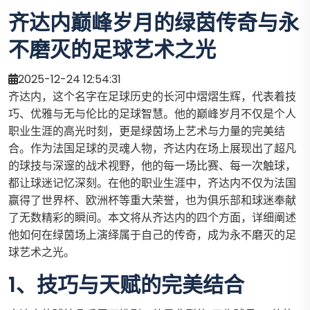
齐达内巅峰岁月的绿茵传奇与永
不磨灭的足球艺术之光
2025-12-24 12:54:31
齐达内，这个名字在足球历史的长河中熠熠生辉，代表着技
巧、优雅与无与伦比的足球智慧。他的巅峰岁月不仅是个人
职业生涯的高光时刻，更是绿茵场上艺术与力量的完美结
合。作为法国足球的灵魂人物，齐达内在场上展现出了超凡
的球技与深邃的战术视野，他的每一场比赛、每一次触球，
都让球迷记忆深刻。在他的职业生涯中，齐达内不仅为法国
赢得了世界杯、欧洲杯等重大荣誉，也为俱乐部和球迷奉献
了无数精彩的瞬间。本文将从齐达内的四个方面，详细阐述
他如何在绿茵场上演绎属于自己的传奇，成为永不磨灭的足
球艺术之光。
1、技巧与天赋的完美结合