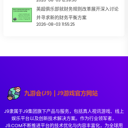
英超俱乐部就财务规则改革展开深入讨论
并寻求新的财务平衡方案
2026-08-03 11:55:25
J9隶属于J9集团旗下产品与服务，包括真人视讯游戏、线上
娱乐平台以及创新技术解决方案。作为行业领军者，
J9.COM不断推进平台的技术优化与内容丰富化，为全球用