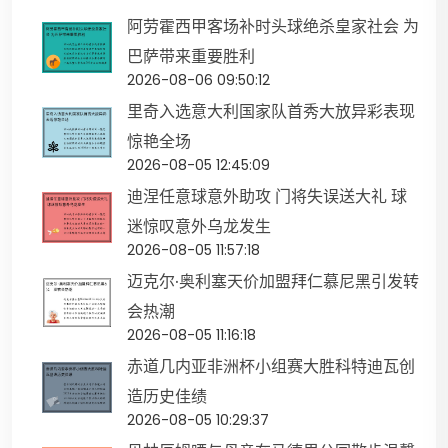
阿劳霍西甲客场补时头球绝杀皇家社会 为
巴萨带来重要胜利
2026-08-06 09:50:12
里奇入选意大利国家队首秀大放异彩表现
惊艳全场
2026-08-05 12:45:09
迪涅任意球意外助攻 门将失误送大礼 球
迷惊叹意外乌龙发生
2026-08-05 11:57:18
迈克尔·奥利塞天价加盟拜仁慕尼黑引发转
会热潮
2026-08-05 11:16:18
赤道几内亚非洲杯小组赛大胜科特迪瓦创
造历史佳绩
2026-08-05 10:29:37