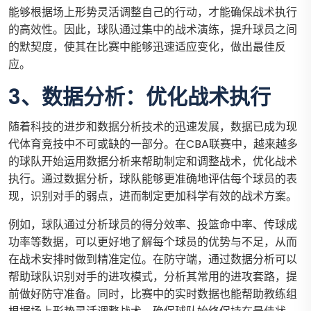
能够根据场上形势灵活调整自己的行动，才能确保战术执行
的高效性。因此，球队通过集中的战术演练，提升球员之间
的默契度，使其在比赛中能够迅速适应变化，做出最佳反
应。
3、数据分析：优化战术执行
随着科技的进步和数据分析技术的迅速发展，数据已成为现
代体育竞技中不可或缺的一部分。在CBA联赛中，越来越多
的球队开始运用数据分析来帮助制定和调整战术，优化战术
执行。通过数据分析，球队能够更准确地评估每个球员的表
现，识别对手的弱点，进而制定更加科学有效的战术方案。
例如，球队通过分析球员的得分效率、投篮命中率、传球成
功率等数据，可以更好地了解每个球员的优势与不足，从而
在战术安排时做到精准定位。在防守端，通过数据分析可以
帮助球队识别对手的进攻模式，分析其常用的进攻套路，提
前做好防守准备。同时，比赛中的实时数据也能帮助教练组