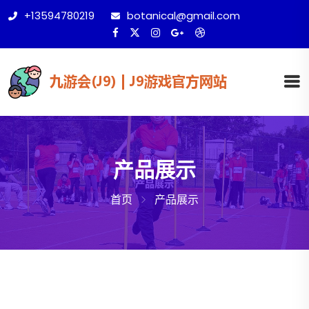
+13594780219
botanical@gmail.com
产品展示
首页
产品展示