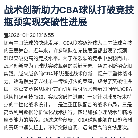
战术创新助力CBA球队打破竞技
瓶颈实现突破性进展
2026-01-20 12:16:55
随着中国篮球的快速发展，CBA联赛逐渐成为国内篮球竞技
的重要舞台。近年来，许多球队在竞技层面都出现了瓶颈，
难以突破更高的竞技水平。为了在激烈的竞争中脱颖而出，
战术创新成为了球队突破瓶颈的关键因素。通过不断探索和
实践，越来越多的CBA球队通过战术创新，提升了整体战斗
力，逐渐摆脱了以往单一传统打法的束缚，取得了突破性进
展。本篇文章将从四个方面详细探讨战术创新如何帮助CBA
球队打破竞技瓶颈，实现突破性进展：一是针对球员技术特
点的个性化战术设计，二是注重团队配合的战术布局，三是
高效利用数据分析优化战术执行，四是加强心理战术与临场
应变能力的培养。通过这些创新，CBA球队能够在日趋激烈
的赛场中迎头赶上，不断突破自我，迈向更高的竞技层次。