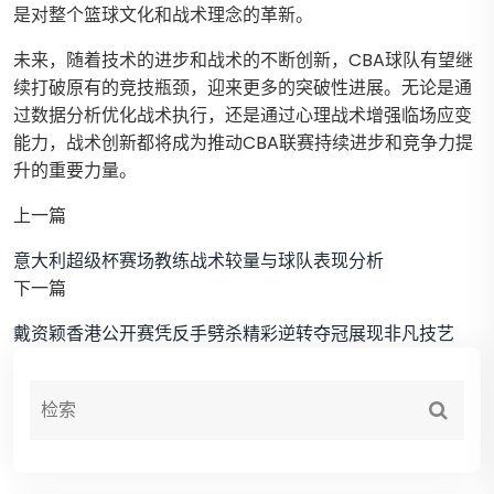
是对整个篮球文化和战术理念的革新。
未来，随着技术的进步和战术的不断创新，CBA球队有望继
续打破原有的竞技瓶颈，迎来更多的突破性进展。无论是通
过数据分析优化战术执行，还是通过心理战术增强临场应变
能力，战术创新都将成为推动CBA联赛持续进步和竞争力提
升的重要力量。
上一篇
意大利超级杯赛场教练战术较量与球队表现分析
下一篇
戴资颖香港公开赛凭反手劈杀精彩逆转夺冠展现非凡技艺