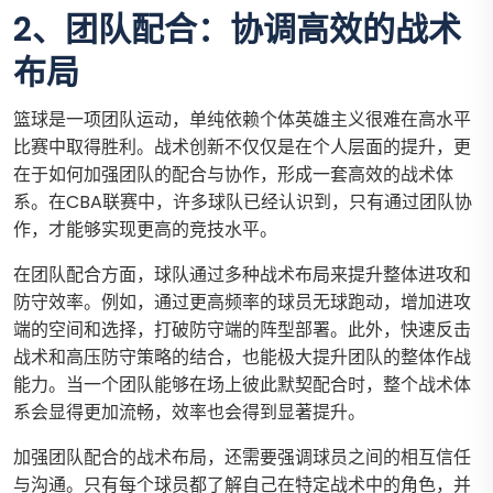
2、团队配合：协调高效的战术
布局
篮球是一项团队运动，单纯依赖个体英雄主义很难在高水平
比赛中取得胜利。战术创新不仅仅是在个人层面的提升，更
在于如何加强团队的配合与协作，形成一套高效的战术体
系。在CBA联赛中，许多球队已经认识到，只有通过团队协
作，才能够实现更高的竞技水平。
在团队配合方面，球队通过多种战术布局来提升整体进攻和
防守效率。例如，通过更高频率的球员无球跑动，增加进攻
端的空间和选择，打破防守端的阵型部署。此外，快速反击
战术和高压防守策略的结合，也能极大提升团队的整体作战
能力。当一个团队能够在场上彼此默契配合时，整个战术体
系会显得更加流畅，效率也会得到显著提升。
加强团队配合的战术布局，还需要强调球员之间的相互信任
与沟通。只有每个球员都了解自己在特定战术中的角色，并