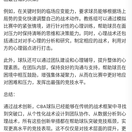
例如，在关键时刻的临场应变能力，要求球员能够根据场上
局势的变化快速调整自己的战术动作。教练组可以通过模拟
比赛中的紧张情境，进行针对性的心理训练，帮助球员在面
对压力时保持清晰的思维和决策能力。同时，心理战术还包
括通过对对手心理的分析和研究，制定相应的战术，利用对
方的心理弱点进行打击。
此外，球队还可以通过团队建设和心理辅导，提升整体的心
理素质。在团队内部，保持良好的沟通与支持，帮助球员在
困境中相互鼓励，增强集体凝聚力，从而在比赛中更好地应
对困难和压力，发挥出最强的竞技水平。
总结：
通过战术创新，CBA球队已经能够在传统的战术框架中寻找
到突破口，从个性化战术设计到团队协作、从数据分析到心
理战术，所有这些创新举措都在帮助球队突破竞技瓶颈，实
现更高水平的竞技表现。这不仅仅是对技术层面的提升，更