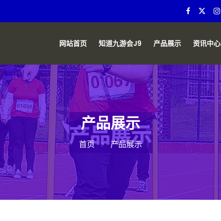
网站首页
知道九游会J9
产品展示
资讯中心
产品展示
首页
产品展示