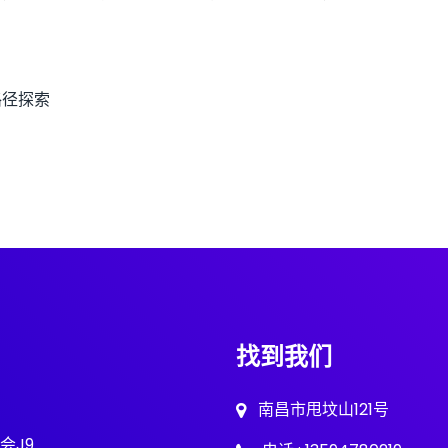
路径探索
找到我们
南昌市甩坟山121号
会J9