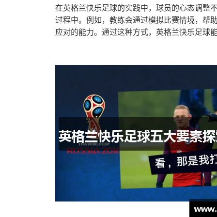
在英格兰快乐足球的实践中，球员的心态调整
过程中。例如，教练会通过模拟比赛情境，帮
应对的能力。通过这种方式，英格兰快乐足球