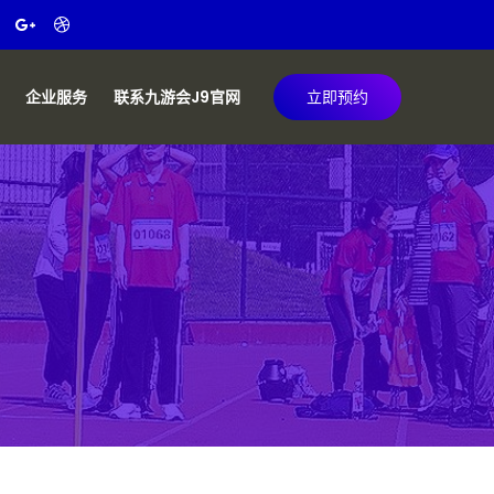
企业服务
联系九游会J9官网
立即预约