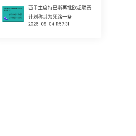
西甲主席特巴斯再批欧超联赛
计划称其为死路一条
2026-08-04 11:57:31