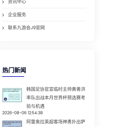
资讯中心
企业服务
联系九游会J9官网
热门新闻
韩国足协官宣临时主帅黄善洪
率队出战本月世界杯预选赛考
验与机遇
2026-08-06 12:54:38
阿雷奥拉英超客场神勇扑出萨