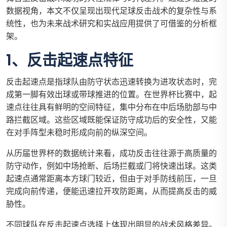
数据视角，本文不仅呈现出现代足球反击战术的复杂性与系
统性，也为未来战术研究和实战应用提供了可借鉴的分析框
架。
1、反击起速点特征
反击起速点是指球队由防守状态迅速转换为进攻状态时，完
成第一脚有效出球或带球推进的位置。在世界杯比赛中，起
速点往往具有鲜明的空间特征，集中分布在中后场肋部与中
路拦截区域。这些区域既能保证防守成功后的安全性，又能
在对手阵型未稳时形成向前的纵深空间。
从历届世界杯的数据统计来看，成功反击往往源于高质量的
防守动作，例如中场抢断、后场拦截或门将快速出球。这类
起速点通常距离本方球门较近，但由于对手防线前压，一旦
完成向前传递，便能迅速拉开攻防距离，从而提高反击的威
胁性。
不同球队在反击起速点选择上体现出明显的战术风格差异。