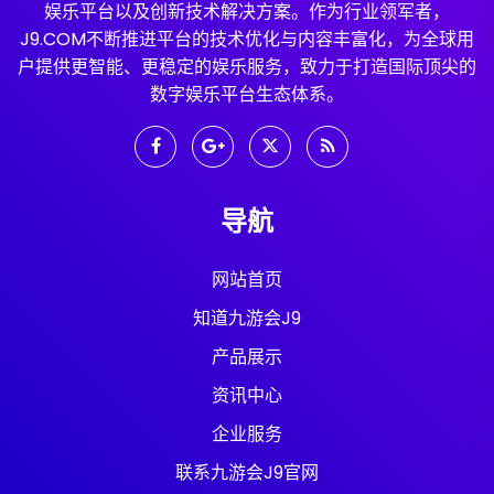
娱乐平台以及创新技术解决方案。作为行业领军者，
J9.COM不断推进平台的技术优化与内容丰富化，为全球用
户提供更智能、更稳定的娱乐服务，致力于打造国际顶尖的
数字娱乐平台生态体系。
导航
网站首页
知道九游会J9
产品展示
资讯中心
企业服务
联系九游会J9官网