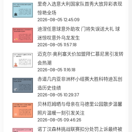
里奇入选意大利国家队首秀大放异彩表现
惊艳全场
2026-08-05 12:45:09
迪涅任意球意外助攻 门将失误送大礼 球
迷惊叹意外乌龙发生
2026-08-05 11:57:18
迈克尔·奥利塞天价加盟拜仁慕尼黑引发转
会热潮
2026-08-05 11:16:18
赤道几内亚非洲杯小组赛大胜科特迪瓦创
造历史佳绩
2026-08-05 10:29:37
贝林厄姆晒与母亲在马德里公园散步温馨
照片温暖一刻引发关注
2026-08-05 09:46:26
诺丁汉森林挑战联赛扣分处罚上诉最终被