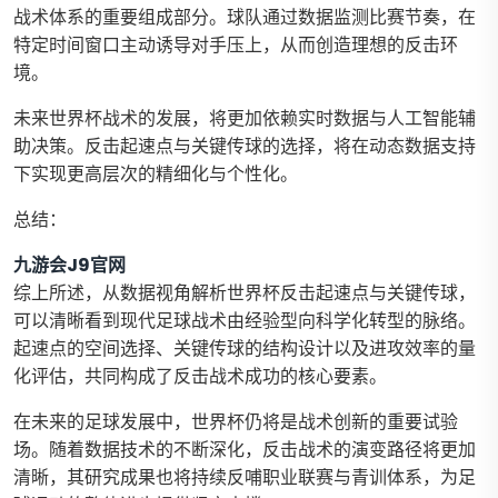
战术体系的重要组成部分。球队通过数据监测比赛节奏，在
特定时间窗口主动诱导对手压上，从而创造理想的反击环
境。
未来世界杯战术的发展，将更加依赖实时数据与人工智能辅
助决策。反击起速点与关键传球的选择，将在动态数据支持
下实现更高层次的精细化与个性化。
总结：
九游会J9官网
综上所述，从数据视角解析世界杯反击起速点与关键传球，
可以清晰看到现代足球战术由经验型向科学化转型的脉络。
起速点的空间选择、关键传球的结构设计以及进攻效率的量
化评估，共同构成了反击战术成功的核心要素。
在未来的足球发展中，世界杯仍将是战术创新的重要试验
场。随着数据技术的不断深化，反击战术的演变路径将更加
清晰，其研究成果也将持续反哺职业联赛与青训体系，为足