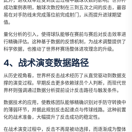
此外，进攻效率还受到反击过程中触球次数的影响。世界杯
成功案例表明，触球次数控制在三到五次之间的反击，最容
易在对手防线未完成落位前完成射门，从而提升进球期望
值。
量化分析的引入，使得球队能够在赛前与赛后对反击效率进
行精确评估。这种基于数据的反馈机制，为战术调整提供了
科学依据，也推动了世界杯赛场整体进攻理念的升级。
4、战术演变数据路径
从历史视角看，世界杯反击战术经历了从直觉驱动到数据支
撑的演变过程。早期反击更多依赖球员个人判断，而现代世
界杯则强调通过数据分析提前设计反击路径与触发条件。
数据技术的应用，使教练团队能够精确识别对手防守转换中
的薄弱环节，并据此规划反击起速点与传球线路。这种前置
化的战术准备，大幅提升了反击成功的稳定性。
在战术演变过程中，反击不再是被动选择，而逐渐成为整体