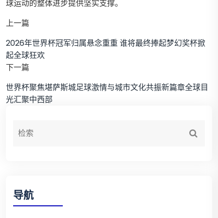
球运动的整体进步提供坚实支撑。
上一篇
2026年世界杯冠军归属悬念重重 谁将最终捧起梦幻奖杯掀
起全球狂欢
下一篇
世界杯聚焦堪萨斯城足球激情与城市文化共振新篇章全球目
光汇聚中西部
导航