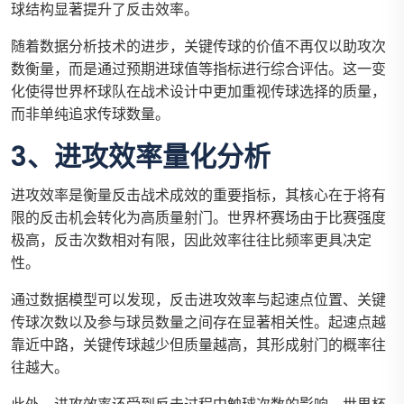
球结构显著提升了反击效率。
随着数据分析技术的进步，关键传球的价值不再仅以助攻次
数衡量，而是通过预期进球值等指标进行综合评估。这一变
化使得世界杯球队在战术设计中更加重视传球选择的质量，
而非单纯追求传球数量。
3、进攻效率量化分析
进攻效率是衡量反击战术成效的重要指标，其核心在于将有
限的反击机会转化为高质量射门。世界杯赛场由于比赛强度
极高，反击次数相对有限，因此效率往往比频率更具决定
性。
通过数据模型可以发现，反击进攻效率与起速点位置、关键
传球次数以及参与球员数量之间存在显著相关性。起速点越
靠近中路，关键传球越少但质量越高，其形成射门的概率往
往越大。