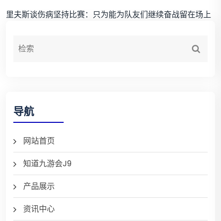
里夫斯谈伤病坚持比赛：只为能为队友们继续奋战留在场上
导航
网站首页
知道九游会J9
产品展示
资讯中心