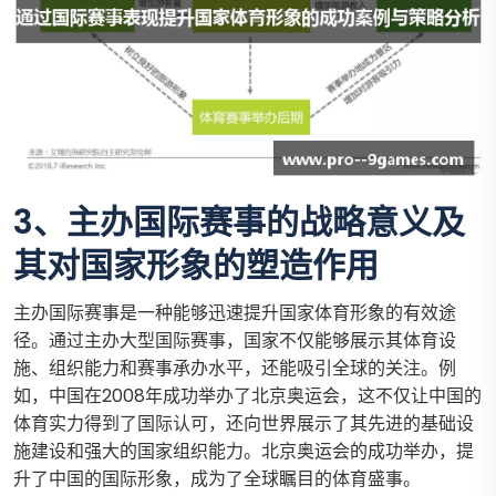
3、主办国际赛事的战略意义及
其对国家形象的塑造作用
主办国际赛事是一种能够迅速提升国家体育形象的有效途
径。通过主办大型国际赛事，国家不仅能够展示其体育设
施、组织能力和赛事承办水平，还能吸引全球的关注。例
如，中国在2008年成功举办了北京奥运会，这不仅让中国的
体育实力得到了国际认可，还向世界展示了其先进的基础设
施建设和强大的国家组织能力。北京奥运会的成功举办，提
升了中国的国际形象，成为了全球瞩目的体育盛事。