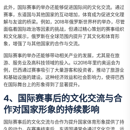
此外，国际赛事的举办还能够促进国际间的文化交流。通过
赛事，东道国与其他国家的互动增加，体育成为促进文化理
解与友谊的桥梁。例如，2018年俄罗斯世界杯的举办，尽管
面临着国际政治等因素的挑战，但通过精心策划的赛事组织
和文化展示，俄罗斯在全球范围内提升了其文化和体育形
象，增强了与其他国家的合作与交流。
国际赛事的举办还能够带动相关产业的发展，尤其是在旅
游、服务业及高科技领域的投入。以2016年里约奥运会为
例，巴西通过赛事吸引了大量游客和投资者，推动了旅游业
和基础设施的建设。这种经济效益和社会影响力，使得巴西
在国际舞台上的形象得到了显著提升。
4、国际赛事后的文化交流与合
作对国家形象的持续影响
国际赛事后的文化交流与合作为提升国家体育形象提供了持
久的动力。在赛事结束后，东道国通常会通过文化交流、运