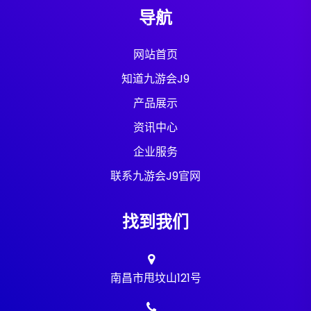
导航
网站首页
知道九游会J9
产品展示
资讯中心
企业服务
联系九游会J9官网
找到我们
南昌市甩坟山121号