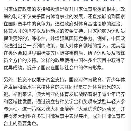
国家体育政策的支持和投资是提升国家体育形象的根本。政
策的制定不仅关乎国内体育事业的发展，还直接影响到国家
在国际赛事中的竞争力。通过政府对体育基础设施的建设、
体育人才的培养以及运动员的资金支持，国家能够为运动员
提供更好的训练条件，并增强其国际竞争力。例如，中国政
府通过出台一系列的政策，加大对体育领域的投入，尤其是
在奥运会和世界锦标赛等国际赛事前后，给予运动员及教练
员全方位的支持。这样的政策使得中国在多个项目中取得了
优异成绩，提升了国家在国际社会中的体育形象。
另外，投资不仅限于资金支持，国家对体育教育、青少年体
育发展和高水平竞技体育的关注同样是提升体育形象的关
键。举例来说，澳大利亚的体育发展战略着眼于青少年培养
和区域性发展，通过设立各种奖学金和奖项来激励年轻人参
与运动。这一策略为澳大利亚培养了大量优秀的运动员，并
使得澳大利亚在多项国际赛事中表现突出，成为国际体育舞
台上的重要角色。