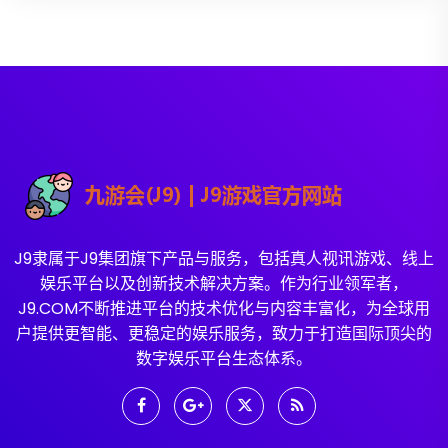
J9隶属于J9集团旗下产品与服务，包括真人视讯游戏、线上
娱乐平台以及创新技术解决方案。作为行业领军者，
J9.COM不断推进平台的技术优化与内容丰富化，为全球用
户提供更智能、更稳定的娱乐服务，致力于打造国际顶尖的
数字娱乐平台生态体系。