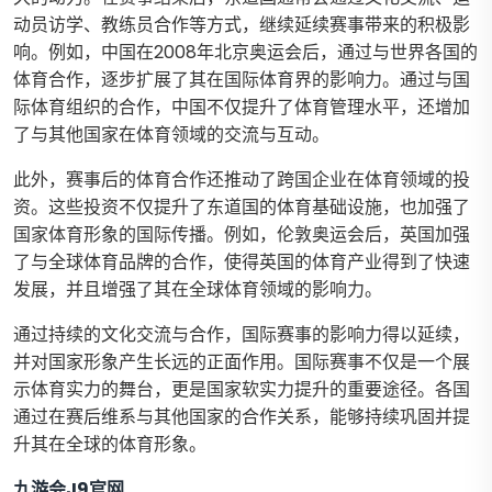
动员访学、教练员合作等方式，继续延续赛事带来的积极影
响。例如，中国在2008年北京奥运会后，通过与世界各国的
体育合作，逐步扩展了其在国际体育界的影响力。通过与国
际体育组织的合作，中国不仅提升了体育管理水平，还增加
了与其他国家在体育领域的交流与互动。
此外，赛事后的体育合作还推动了跨国企业在体育领域的投
资。这些投资不仅提升了东道国的体育基础设施，也加强了
国家体育形象的国际传播。例如，伦敦奥运会后，英国加强
了与全球体育品牌的合作，使得英国的体育产业得到了快速
发展，并且增强了其在全球体育领域的影响力。
通过持续的文化交流与合作，国际赛事的影响力得以延续，
并对国家形象产生长远的正面作用。国际赛事不仅是一个展
示体育实力的舞台，更是国家软实力提升的重要途径。各国
通过在赛后维系与其他国家的合作关系，能够持续巩固并提
升其在全球的体育形象。
九游会J9官网