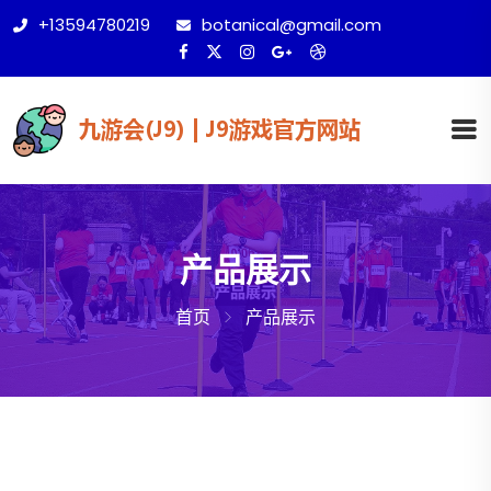
+13594780219
botanical@gmail.com
产品展示
首页
产品展示