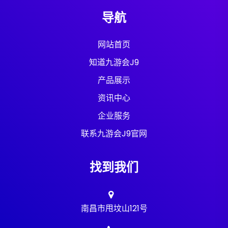
导航
网站首页
知道九游会J9
产品展示
资讯中心
企业服务
联系九游会J9官网
找到我们
南昌市甩坟山121号