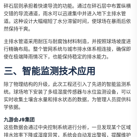
碎石层则承担着快速导流的功能。通过在碎石层中布置纵横
交错的导流通道，雨水可以迅速集中并进入地下主排水管
道。这种设计大幅缩短了水分滞留时间，使球场在暴雨后依
然保持干爽。
主排水管道采用耐压与耐腐蚀材料制造，并按照球场坡度进
行精确布局。整个管网系统与城市排水体系相连接，确保即
使在极端降雨情况下，也能保持稳定的排水能力。
三、智能监测技术应用
除了物理结构的升级，此次工程还引入了先进的智能监测系
统。球场地下安装了多组湿度传感器与水位监测设备，可以
实时收集土壤含水量和排水状态的数据，为管理人员提供科
学依据。
九游会J9集团
这些数据会通过中央控制系统进行分析，一旦发现某个区域
排水效率下降或湿度异常，系统会自动发出警报，提醒维护