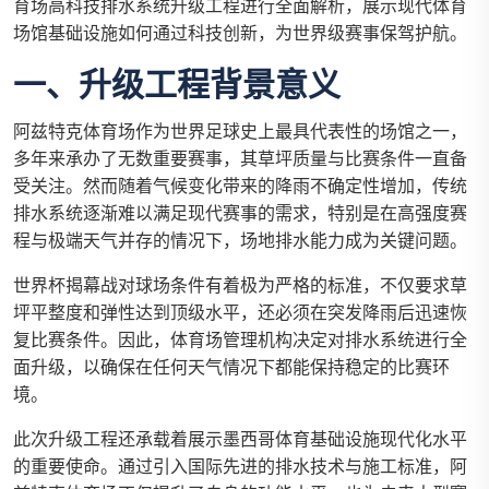
育场高科技排水系统升级工程进行全面解析，展示现代体育
场馆基础设施如何通过科技创新，为世界级赛事保驾护航。
一、升级工程背景意义
阿兹特克体育场作为世界足球史上最具代表性的场馆之一，
多年来承办了无数重要赛事，其草坪质量与比赛条件一直备
受关注。然而随着气候变化带来的降雨不确定性增加，传统
排水系统逐渐难以满足现代赛事的需求，特别是在高强度赛
程与极端天气并存的情况下，场地排水能力成为关键问题。
世界杯揭幕战对球场条件有着极为严格的标准，不仅要求草
坪平整度和弹性达到顶级水平，还必须在突发降雨后迅速恢
复比赛条件。因此，体育场管理机构决定对排水系统进行全
面升级，以确保在任何天气情况下都能保持稳定的比赛环
境。
此次升级工程还承载着展示墨西哥体育基础设施现代化水平
的重要使命。通过引入国际先进的排水技术与施工标准，阿