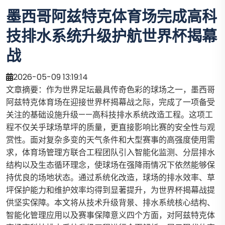
墨西哥阿兹特克体育场完成高科
技排水系统升级护航世界杯揭幕
战
2026-05-09 13:19:14
文章摘要：作为世界足坛最具传奇色彩的球场之一，墨西哥
阿兹特克体育场在迎接世界杯揭幕战之际，完成了一项备受
关注的基础设施升级——高科技排水系统改造工程。这项工
程不仅关乎球场草坪的质量，更直接影响比赛的安全性与观
赏性。面对复杂多变的天气条件和大型赛事的高强度使用需
求，体育场管理方联合工程团队引入智能化监测、分层排水
结构以及生态循环理念，使球场在强降雨情况下依然能够保
持优良的场地状态。通过系统化改造，球场的排水效率、草
坪保护能力和维护效率均得到显著提升，为世界杯揭幕战提
供坚实保障。本文将从技术升级背景、排水系统核心结构、
智能化管理应用以及赛事保障意义四个方面，对阿兹特克体