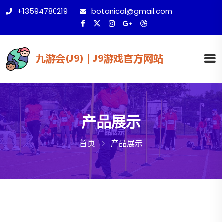
+13594780219
botanical@gmail.com
产品展示
首页
产品展示