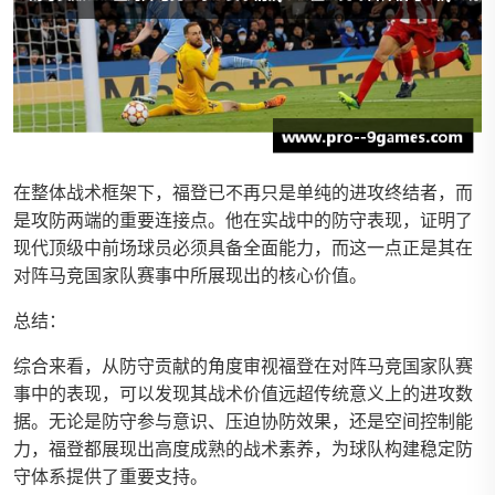
在整体战术框架下，福登已不再只是单纯的进攻终结者，而
是攻防两端的重要连接点。他在实战中的防守表现，证明了
现代顶级中前场球员必须具备全面能力，而这一点正是其在
对阵马竞国家队赛事中所展现出的核心价值。
总结：
综合来看，从防守贡献的角度审视福登在对阵马竞国家队赛
事中的表现，可以发现其战术价值远超传统意义上的进攻数
据。无论是防守参与意识、压迫协防效果，还是空间控制能
力，福登都展现出高度成熟的战术素养，为球队构建稳定防
守体系提供了重要支持。