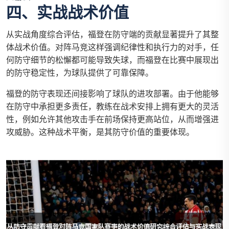
四、实战战术价值
从实战角度综合评估，福登在防守端的贡献显著提升了其整
体战术价值。对阵马竞这样强调纪律性和执行力的对手，任
何防守细节的松懈都可能导致失球，而福登在比赛中展现出
的防守稳定性，为球队提供了可靠保障。
福登的防守表现还间接影响了球队的进攻部署。由于他能够
在防守中承担更多责任，教练在战术安排上拥有更大的灵活
性，例如允许其他攻击手在前场保持更高站位，从而增强进
攻威胁。这种战术平衡，是其防守价值的重要体现。