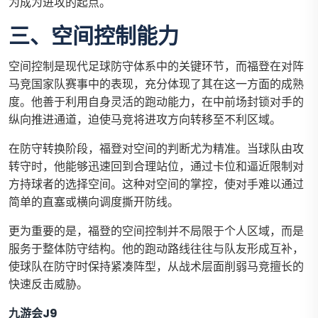
为成为进攻的起点。
三、空间控制能力
空间控制是现代足球防守体系中的关键环节，而福登在对阵
马竞国家队赛事中的表现，充分体现了其在这一方面的成熟
度。他善于利用自身灵活的跑动能力，在中前场封锁对手的
纵向推进通道，迫使马竞将进攻方向转移至不利区域。
在防守转换阶段，福登对空间的判断尤为精准。当球队由攻
转守时，他能够迅速回到合理站位，通过卡位和逼近限制对
方持球者的选择空间。这种对空间的掌控，使对手难以通过
简单的直塞或横向调度撕开防线。
更为重要的是，福登的空间控制并不局限于个人区域，而是
服务于整体防守结构。他的跑动路线往往与队友形成互补，
使球队在防守时保持紧凑阵型，从战术层面削弱马竞擅长的
快速反击威胁。
九游会J9