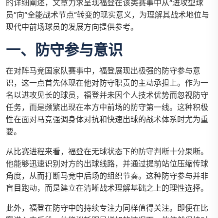
的详细阐述，文章力求呈现福登在该类赛事中从“进攻型球
员”向“全能战术节点”转变的现实意义，为理解其战术地位与
现代中前场球员的发展方向提供参考。
一、防守参与意识
在对阵马竞国家队赛事中，福登展现出极强的防守参与意
识，这一点首先体现在他对防守职责的主动承担上。作为一
名以进攻见长的球员，福登并未因个人技术优势而忽视防守
任务，而是频繁出现在本方中前场的防守第一线。这种积极
性在面对马竞强调身体对抗和快速出球的战术体系时尤为重
要。
从比赛进程来看，福登在无球状态下的防守判断十分果断。
他能够迅速识别对方的出球线路，并通过提前站位压缩传球
角度，从而打断马竞中后场的组织节奏。这种防守参与并非
盲目跑动，而是建立在清晰战术理解基础之上的理性选择。
此外，福登在防守中的持续专注力同样值得关注。即便在比