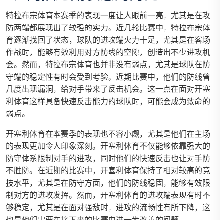
特拉布宗体育本赛季的表现一度让人眼前一亮，尤其是在攻
防两端都展现出了较强的实力。近几轮比赛中，特拉布宗体
育逐渐找回了状态，球队的进攻端火力十足，尤其是在客场
作战时，能够有效利用对方防线的空隙，创造出不少进攻机
会。然而，特拉布宗体育也并非没有弱点，尤其是球队在防
守端的稳定性有时会受到考验。近期比赛中，他们的防线曾
几度出现漏洞，给对手带来了反击机会。这一点在面对开塞
利体育这样具备快速反击能力的球队时，可能会成为致命的
弱点。
开塞利体育在本赛季的表现也不容小觑，尤其是他们在主场
的表现更加令人印象深刻。开塞利体育不仅能够依靠强大的
防守体系限制对手的进攻，同时他们的快速反击也让对手防
不胜防。在近期的比赛中，开塞利体育保持了相对较高的竞
技水平，尤其是在防守方面，他们的防线稳固，能够有效限
制对方的进攻发挥。然而，开塞利体育的进攻端表现有时不
够稳定，尤其是在面对强敌时，进攻的流畅性有所下降，这
也是他们需要在接下来的比赛中进一步改善的问题。