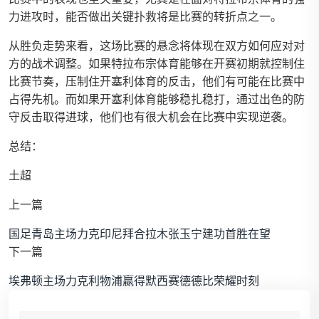
力进攻时，能否做出关键扑救将是比赛的转折点之一。
从胜负走势来看，这场比赛的悬念将体现在双方如何应对对
方的战术调整。如果特拉布宗体育能够在开赛初期就控制住
比赛节奏，压制住开塞利体育的反击，他们有可能在比赛中
占得先机。而如果开塞利体育能够稳扎稳打，通过出色的防
守反击取得进球，他们也有很大机会在比赛中实现逆袭。
总结：
土超
上一篇
国足青岛主场力克印尼拜合拉木张玉宁建功首胜在望
下一篇
埃弗顿主场力克利物浦赢得默西赛德德比荣耀时刻