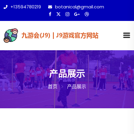
+13594780219
botanical@gmail.com
产品展示
首页
产品展示