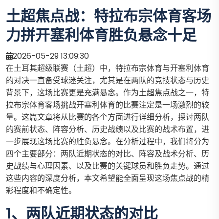
土超焦点战：特拉布宗体育客场
力拼开塞利体育胜负悬念十足
2026-05-29 13:09:30
在土耳其超级联赛（土超）中，特拉布宗体育与开塞利体育
的对决一直备受球迷关注，尤其是在两队的竞技状态与历史
背景下，这场比赛更是充满悬念。作为土超焦点战之一，特
拉布宗体育客场挑战开塞利体育的比赛注定是一场激烈的较
量。这篇文章将从比赛的各个方面进行详细分析，探讨两队
的赛前状态、阵容分析、历史战绩以及比赛的战术布置，进
一步展现这场比赛的胜负悬念。在分析过程中，我们将分为
四个主要部分：两队近期状态的对比、阵容及战术分析、历
史战绩与心理因素、以及比赛的关键球员和胜负走势。通过
这些内容的深度分析，本文希望能全面呈现这场焦点战的精
彩程度和不确定性。
1、两队近期状态的对比