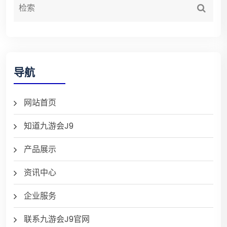
导航
网站首页
知道九游会J9
产品展示
资讯中心
企业服务
联系九游会J9官网