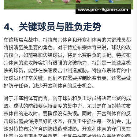
4、关键球员与胜负走势
在这场焦点战中，特拉布宗体育和开塞利体育的关键球员都
将扮演至关重要的角色。对于特拉布宗体育来说，球队的攻
击核心，如前锋和边锋球员，将是比赛胜负的关键。特拉布
宗体育的进攻阵容拥有很强的突破能力，特别是一些速度极
快的球员，能够在快速反击中制造威胁。特拉布宗体育的中
场球员也非常关键，他们不仅需要控制比赛节奏，还需要做
好防守任务，减少开塞利体育的反击机会。
对于开塞利体育而言，防守球员和反击球员将决定比赛的成
败。球队的防线要保持高度的集中力，尤其是在面对特拉布
宗体育的进攻时，要确保没有失误。同时，开塞利体育的反
击球员需要保持良好的状态，在反击中抓住每一次机会，迅
速对特拉布宗体育的防线造成威胁。开塞利体育的守门员在
比赛中的表现也至关重要，尤其是在面对特拉布宗体育的强