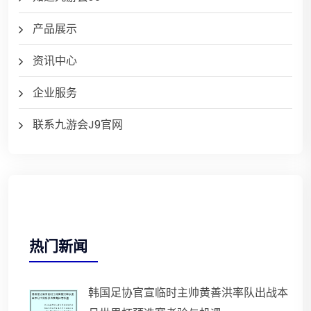
产品展示
资讯中心
企业服务
联系九游会J9官网
热门新闻
韩国足协官宣临时主帅黄善洪率队出战本