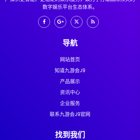
数字娱乐平台生态体系。
导航
网站首页
知道九游会J9
产品展示
资讯中心
企业服务
联系九游会J9官网
找到我们