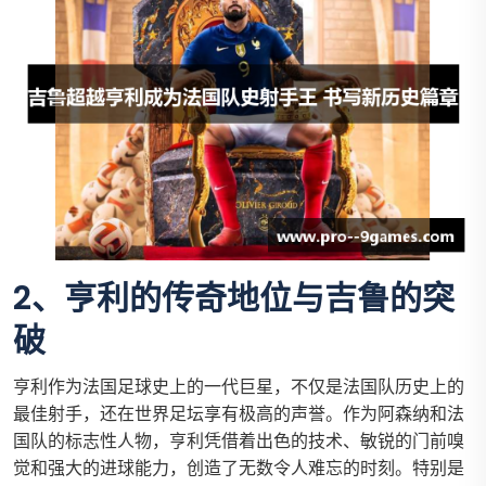
2、亨利的传奇地位与吉鲁的突
破
亨利作为法国足球史上的一代巨星，不仅是法国队历史上的
最佳射手，还在世界足坛享有极高的声誉。作为阿森纳和法
国队的标志性人物，亨利凭借着出色的技术、敏锐的门前嗅
觉和强大的进球能力，创造了无数令人难忘的时刻。特别是