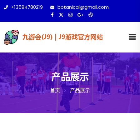
+13594780219
botanical@gmail.com
产品展示
首页
产品展示